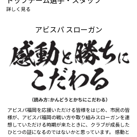
詳しく見る
アビスパ スローガン
アビスパ福岡を応援いただける皆様をはじめ、市民の皆
様が、アビスパ福岡の戦い方や取り組みスローガンを連
想していただける時期が来たときに、クラブが成長した
ひとつの証になるのではないかと思っています。 感動と