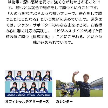
は物事に深い感銘を受けて強く心が動かされることで
す。 勝つとは試合で得点をして勝つということです。
「人の心を揺さぶるような熱いプレーで、得点をして勝
つことにこだわる」という思いを込めています。 運営面
では、ファン・サポーターのみなさまをはじめ、お客様
の心に響く対応の実践し、 「ビジネスサイドが掲げた目
標数値に勝つ（達成する）」ことにこだわる、という意
味が込められています。
オフィシャルチアリーダーズ
カレンダー