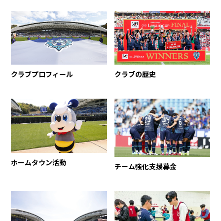
クラブプロフィール
クラブの歴史
ホームタウン活動
チーム強化支援募金