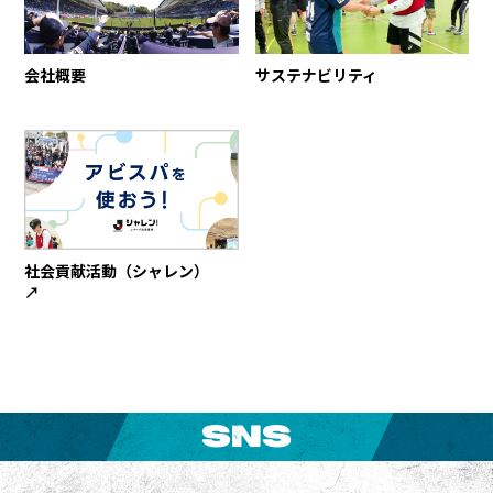
会社概要
サステナビリティ
社会貢献活動（シャレン）
↗︎
SNS