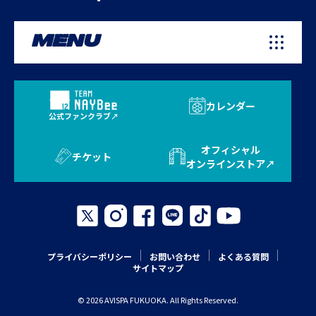
MENU
カレンダー
公式ファンクラブ
オフィシャル
チケット
オンラインストア
プライバシーポリシー
お問い合わせ
よくある質問
サイトマップ
© 2026 AVISPA FUKUOKA. All Rights Reserved.