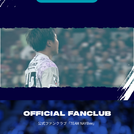
OFFICIAL FANCLUB
公式ファンクラブ「TEAM NAYBee」