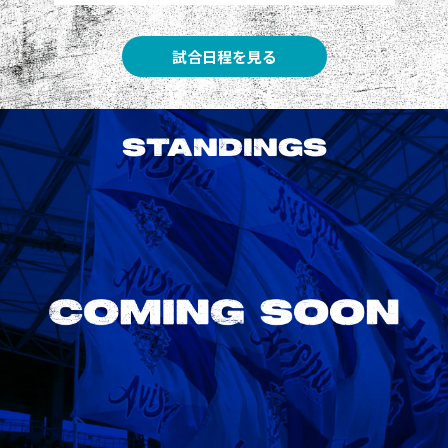
試合日程を見る
STANDINGS