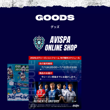
GOODS
グッズ