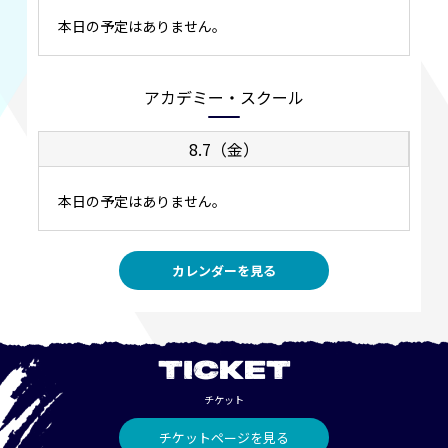
本日の予定はありません。
アカデミー・スクール
8.7（金）
本日の予定はありません。
カレンダーを見る
TICKET
チケット
チケットページを見る