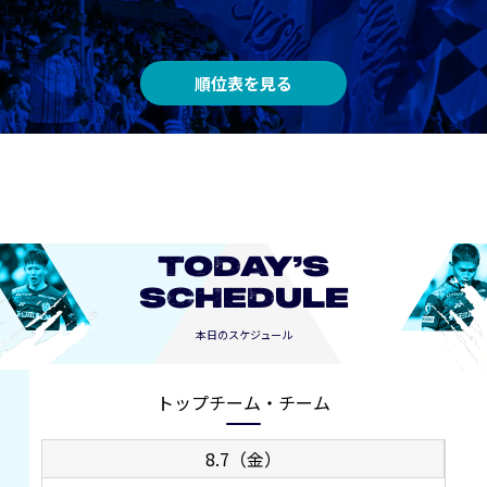
順位表を見る
TODAY’S
SCHEDULE
本日のスケジュール
トップチーム・チーム
8.7（金）