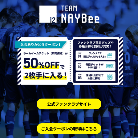
公式ファンクラブサイト
ご入会クーポンの取得はこちら