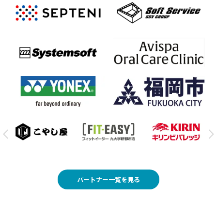
パートナー一覧を見る