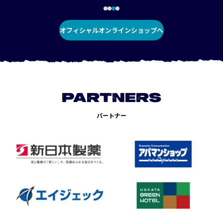
オフィシャルオンラインショップへ
PARTNERS
パートナー