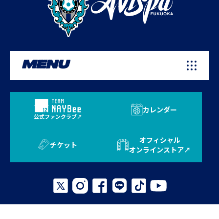
MENU
カレンダー
公式ファンクラブ
オフィシャル
チケット
オンラインストア
プライバシーポリシー
お問い合わせ
よくある質問