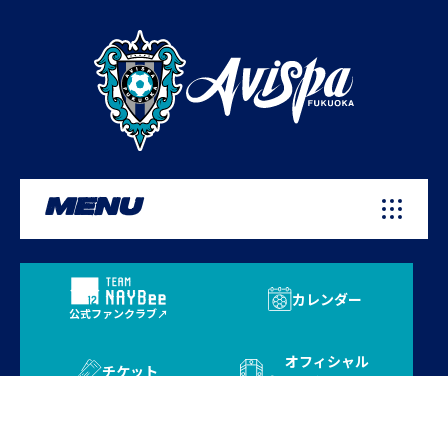
MENU
カレンダー
公式ファンクラブ
オフィシャル
チケット
オンラインストア