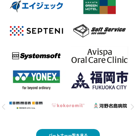
パートナー一覧を見る