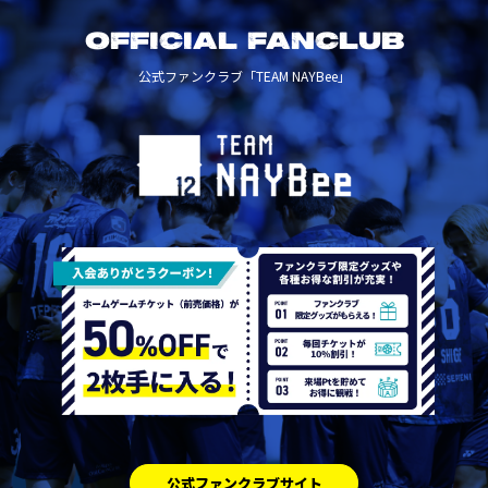
OFFICIAL FANCLUB
公式ファンクラブ「TEAM NAYBee」
公式ファンクラブサイト