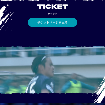
TICKET
チケット
チケットページを見る