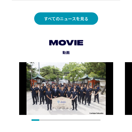
すべてのニュースを見る
MOVIE
動画