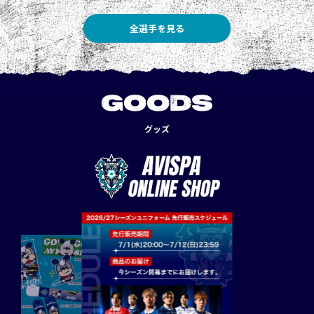
全選手を見る
GOODS
グッズ