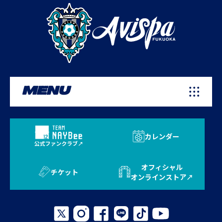
MENU
カレンダー
公式ファンクラブ
オフィシャル
チケット
オンラインストア