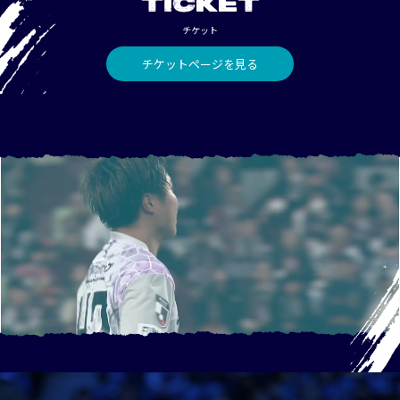
TICKET
チケット
チケットページを見る