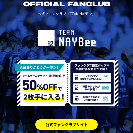
OFFICIAL FANCLUB
公式ファンクラブ「TEAM NAYBee」
公式ファンクラブサイト