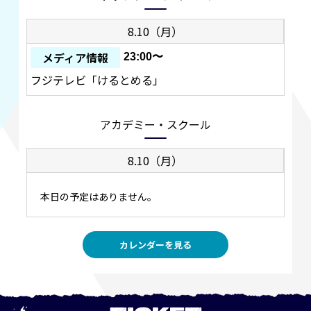
8.10（月）
メディア情報
23:00〜
フジテレビ「けるとめる」
アカデミー・スクール
8.10（月）
本日の予定はありません。
カレンダーを見る