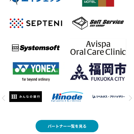
パートナー一覧を見る