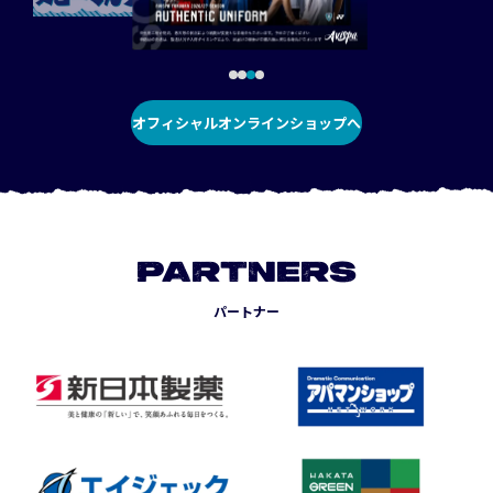
オフィシャルオンラインショップへ
PARTNERS
パートナー