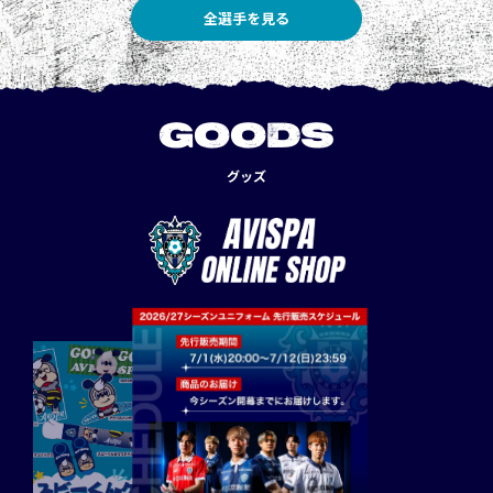
全選手を見る
GOODS
グッズ