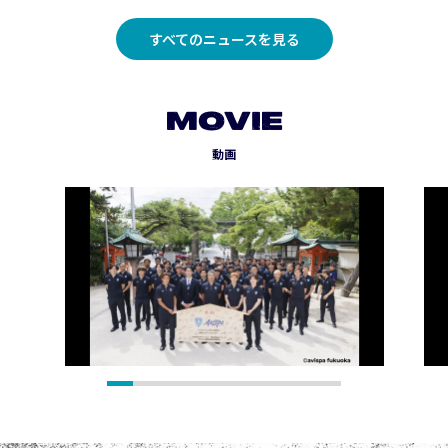
すべてのニュースを見る
MOVIE
動画