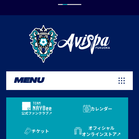
MENU
カレンダー
公式ファンクラブ
オフィシャル
チケット
オンラインストア