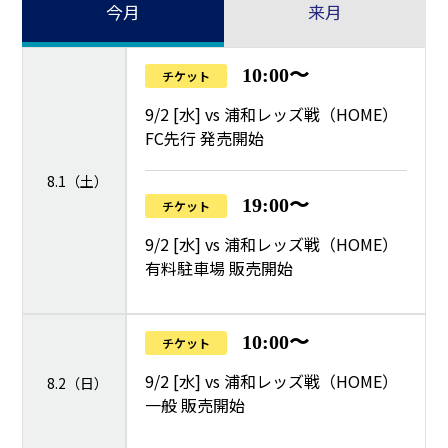
今月
来月
10:00〜
チケット
9/2 [水] vs 浦和レッズ戦（HOME）
FC先行 発売開始
8.1（土）
19:00〜
チケット
9/2 [水] vs 浦和レッズ戦（HOME）
有料駐車場 販売開始
10:00〜
チケット
9/2 [水] vs 浦和レッズ戦（HOME）
8.2（日）
一般 販売開始