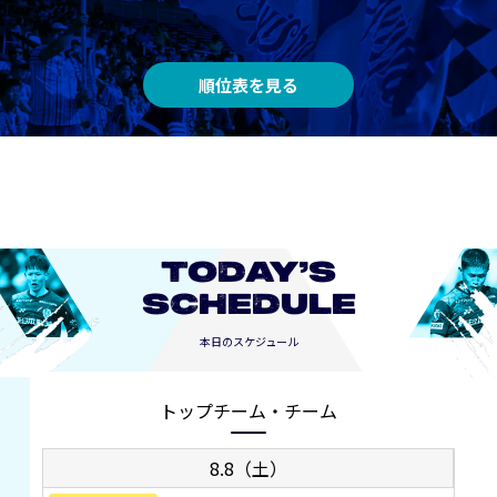
順位表を見る
TODAY’S
SCHEDULE
本日のスケジュール
トップチーム・チーム
8.8（土）