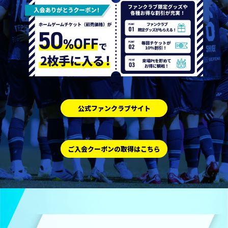
公式ファンクラブサイト
ご入会クーポンの取得はこちら