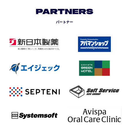
PARTNERS
パートナー