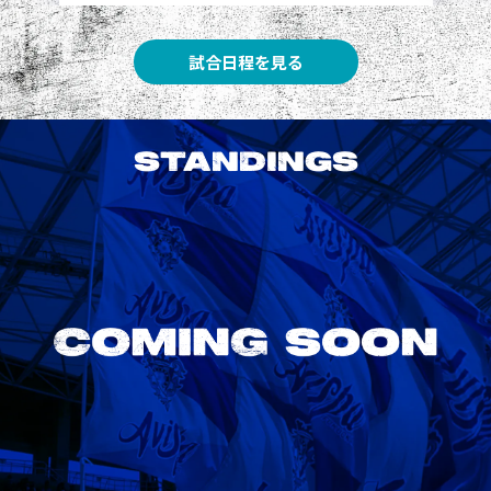
試合日程を見る
STANDINGS