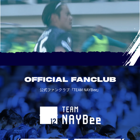
OFFICIAL FANCLUB
公式ファンクラブ「TEAM NAYBee」