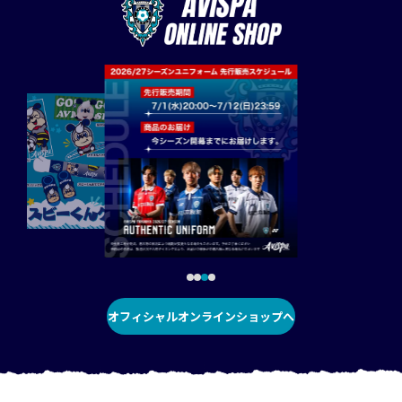
オフィシャルオンラインショップへ