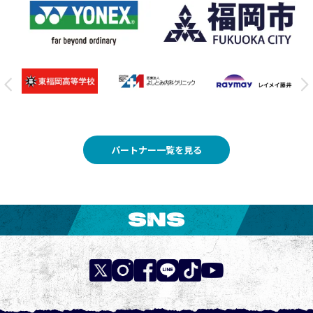
パートナー一覧を見る
SNS