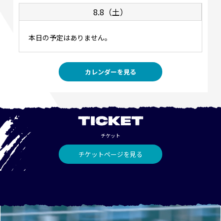
8.8（土）
本日の予定はありません。
カレンダーを見る
TICKET
チケット
チケットページを見る