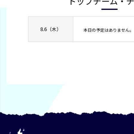
トップチーム・
8.6（木）
本日の予定はありません。