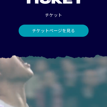
TICKET
チケット
チケットページを見る