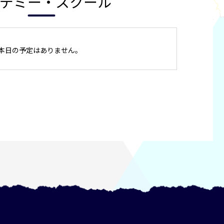
デミー・スクール
本日の予定はありません。