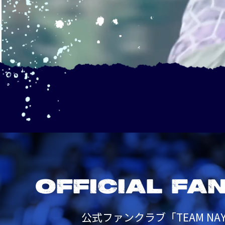
OFFICIAL FA
公式ファンクラブ「TEAM NAY