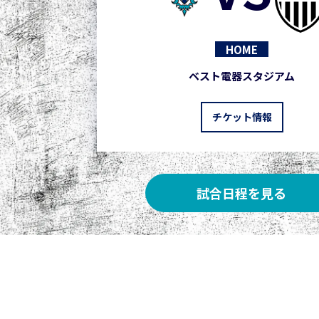
HOME
ベスト電器スタジアム
チケット情報
試合日程を見る