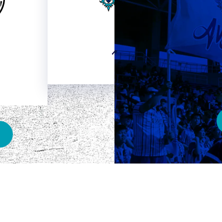
HOME
ベスト電器スタジアム