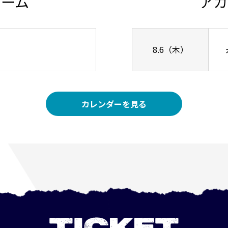
チーム
アカ
8.6（木）
カレンダーを見る