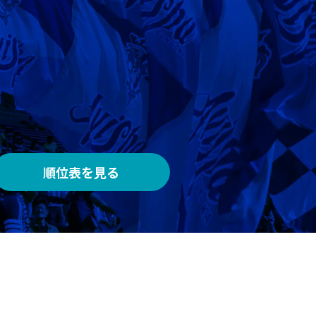
AWAY
メルカリスタジアム
順位表を見る