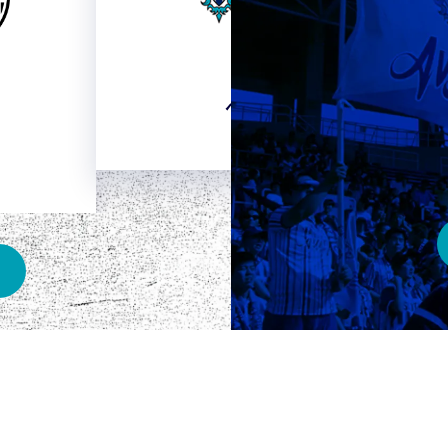
HOME
ベスト電器スタジアム