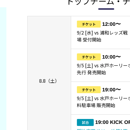
トップチーム・
12:00〜
チケット
9/2 [水] vs 浦和レッ
場 受付開始
10:00〜
チケット
9/5 [土] vs 水戸ホーリ
先行 発売開始
8.8（土）
19:00〜
チケット
9/5 [土] vs 水戸ホー
料駐車場 販売開始
19:00 KICK O
試合