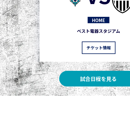
HOME
ベスト電器スタジアム
チケット情報
試合日程を見る