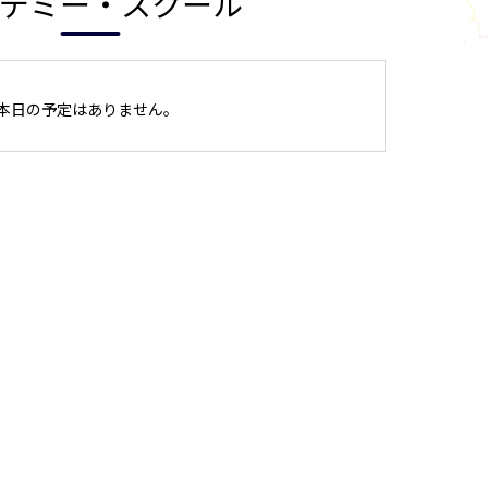
デミー・スクール
本日の予定はありません。