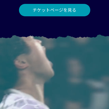
チケットページを見る