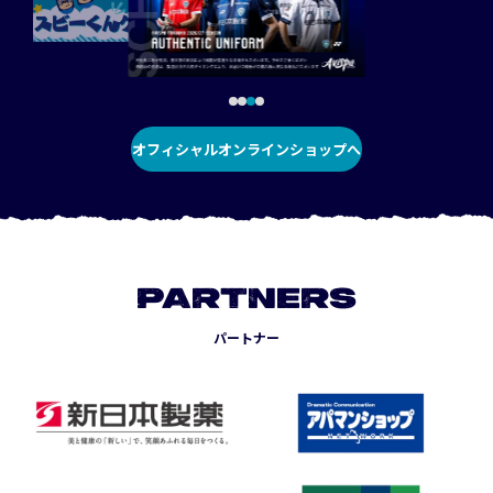
オフィシャルオンラインショップへ
PARTNERS
パートナー