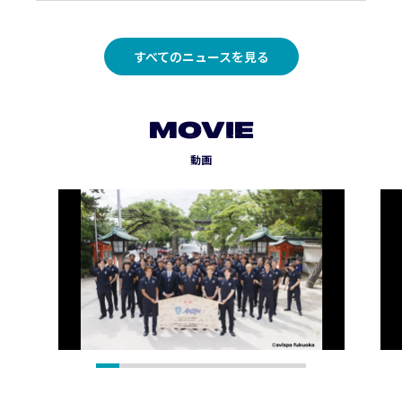
すべてのニュースを見る
MOVIE
動画