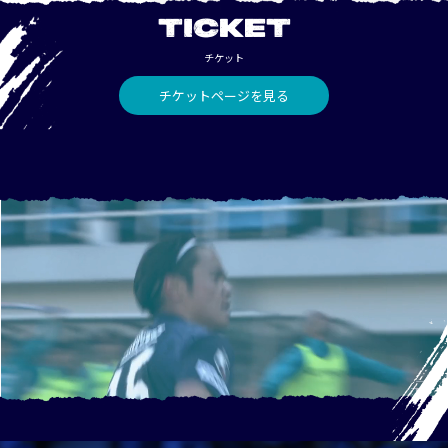
TICKET
チケット
チケットページを見る