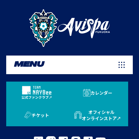
MENU
カレンダー
公式ファンクラブ
オフィシャル
チケット
オンラインストア