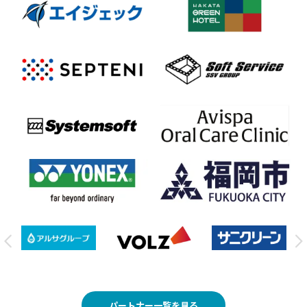
パートナー一覧を見る