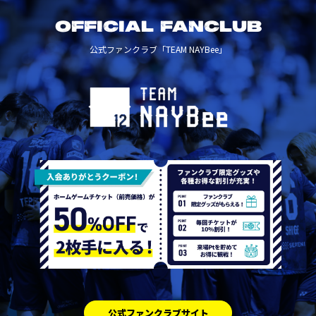
OFFICIAL FANCLUB
公式ファンクラブ「TEAM NAYBee」
公式ファンクラブサイト