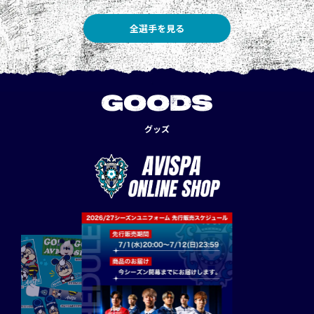
全選手を見る
GOODS
グッズ