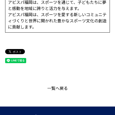
アビスパ福岡は、スポーツを通じて、子どもたちに夢
と感動を地域に誇りと活力を与えます。
アビスパ福岡は、スポーツを愛する新しいコミュニテ
ィづくりと世界に開かれた豊かなスポーツ文化の創造
に貢献します。
一覧へ戻る