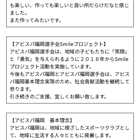
も楽しい、作っても楽しいと良い所だらけだなと感じ
ました。
また作ってみたいです。
【アビスパ福岡選手会Smileプロジェクト】
アビスパ福岡選手会は、地域の子どもたちに「笑顔」
と「勇気」を与えられるように２０１８年からSmile
プロジェクト活動を実施しています。
今後もアビスパ福岡とアビスパ福岡選手会は、アビス
パ福岡基本理念実現のため、社会貢献活動を継続して
参ります。
引き続きのご支援、宜しくお願い致します。
【アビスパ福岡 基本理念】
アビスパ福岡は、地域に根ざしたスポーツクラブとし
て、地域に生活する人々とともに発展します。