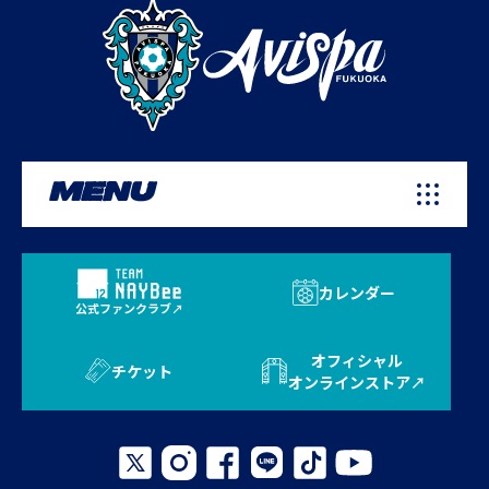
MENU
カレンダー
公式ファンクラブ
オフィシャル
チケット
オンラインストア