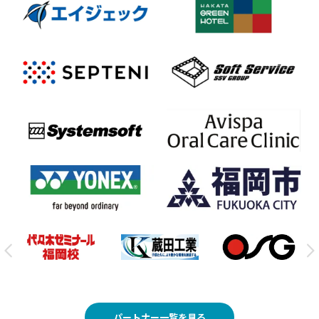
パートナー一覧を見る