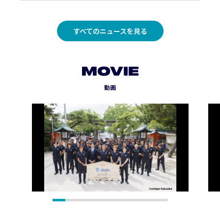
すべてのニュースを見る
MOVIE
動画