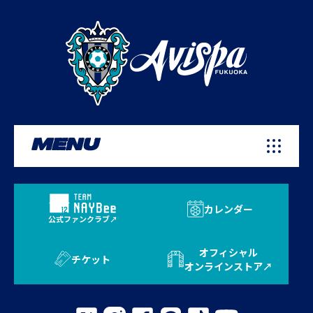
MENU
カレンダー
公式ファンクラブ
オフィシャル
チケット
オンラインストア