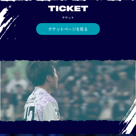
TICKET
チケット
チケットページを見る