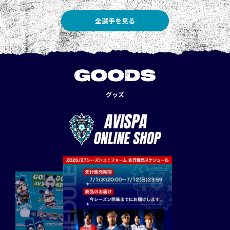
全選手を見る
GOODS
グッズ