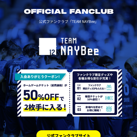
OFFICIAL FANCLUB
公式ファンクラブ「TEAM NAYBee」
公式ファンクラブサイト