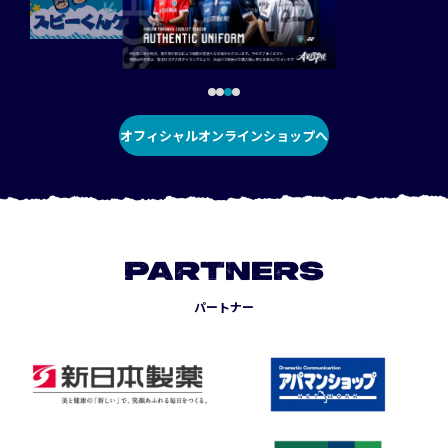
オフィシャルオンラインショップへ
PARTNERS
パートナー