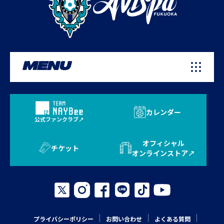
MENU
カレンダー
公式ファンクラブ
オフィシャル
チケット
オンラインストア
プライバシーポリシー
お問い合わせ
よくある質問