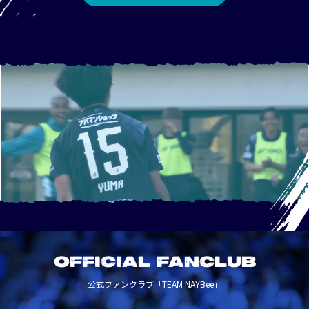
OFFICIAL FANCLUB
公式ファンクラブ「TEAM NAYBee」