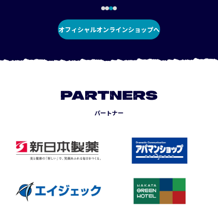
オフィシャルオンラインショップへ
PARTNERS
パートナー