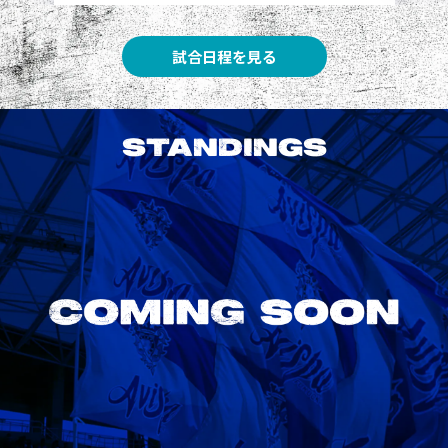
試合日程を見る
STANDINGS