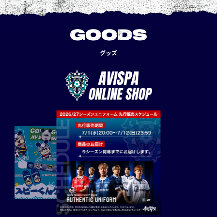
GOODS
グッズ