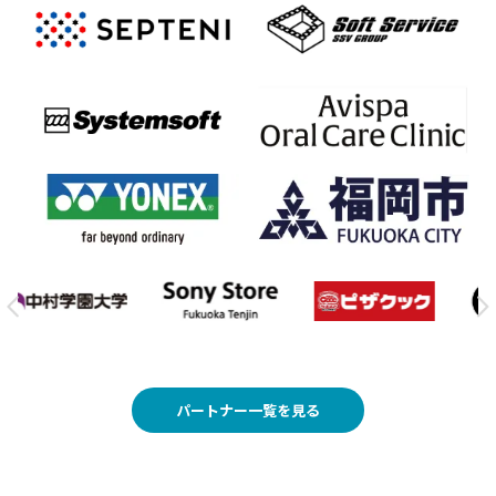
パートナー一覧を見る