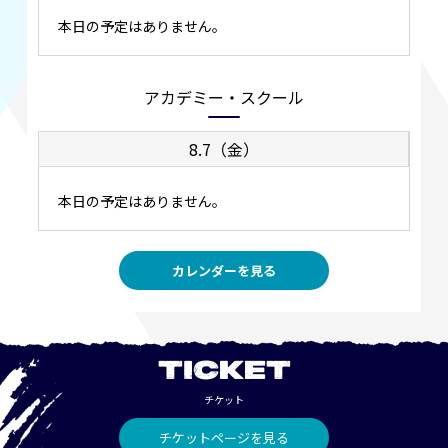
本日の予定はありません。
アカデミー・スクール
8.7（金）
本日の予定はありません。
カレンダーを見る
TICKET
チケット
チケットページを見る