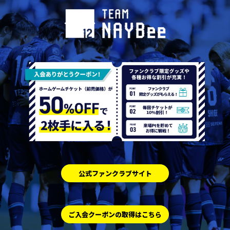
公式ファンクラブサイト
ご入会クーポンの取得はこちら