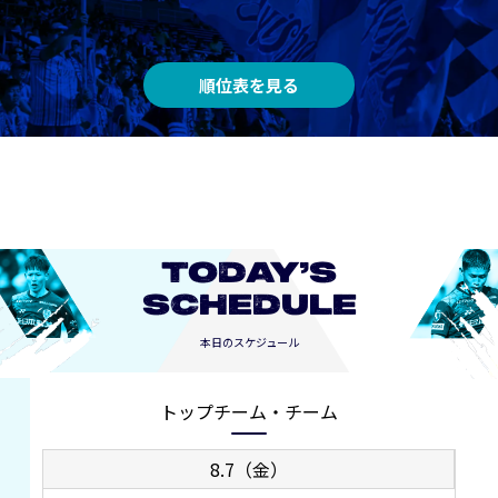
順位表を見る
TODAY’S
SCHEDULE
本日のスケジュール
トップチーム・チーム
8.7（金）