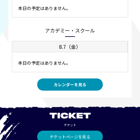
本日の予定はありません。
アカデミー・スクール
8.7（金）
本日の予定はありません。
カレンダーを見る
TICKET
チケット
チケットページを見る