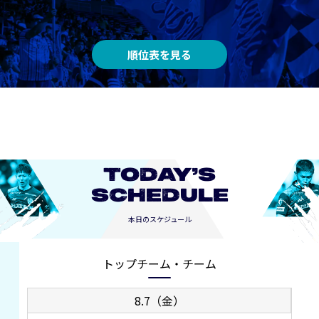
順位表を見る
TODAY’S
SCHEDULE
本日のスケジュール
トップチーム・チーム
8.7（金）