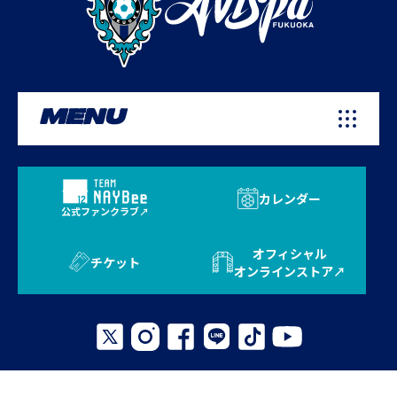
MENU
カレンダー
公式ファンクラブ
オフィシャル
チケット
オンラインストア
プライバシーポリシー
お問い合わせ
よくある質問