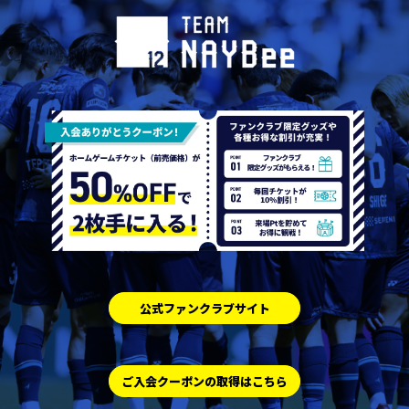
公式ファンクラブサイト
ご入会クーポンの取得はこちら