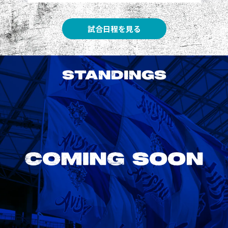
試合日程を見る
STANDINGS