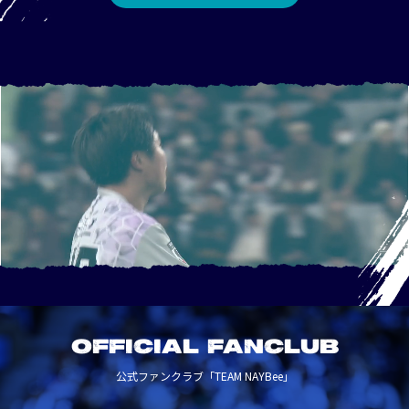
OFFICIAL FANCLUB
公式ファンクラブ「TEAM NAYBee」