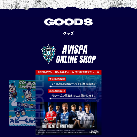
GOODS
グッズ