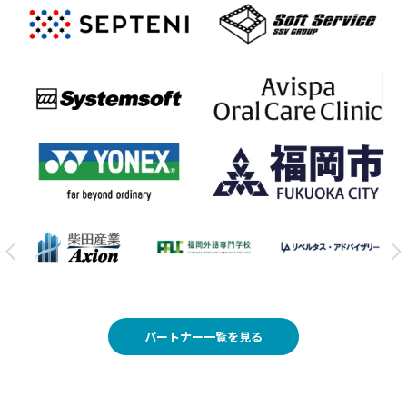
パートナー一覧を見る