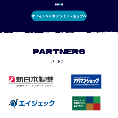
オフィシャルオンラインショップへ
PARTNERS
パートナー