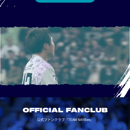
OFFICIAL FANCLUB
公式ファンクラブ「TEAM NAYBee」