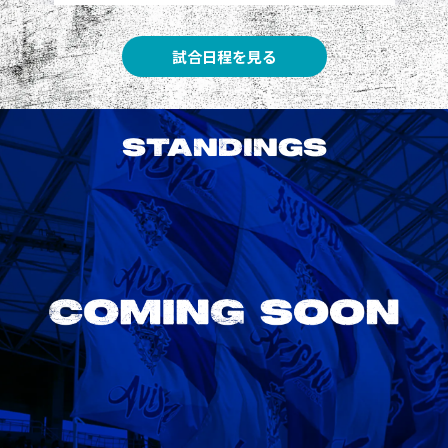
試合日程を見る
STANDINGS