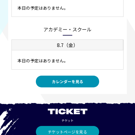
本日の予定はありません。
アカデミー・スクール
8.7（金）
本日の予定はありません。
カレンダーを見る
TICKET
チケット
チケットページを見る