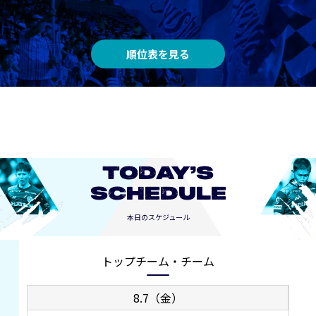
順位表を見る
TODAY’S
SCHEDULE
本日のスケジュール
トップチーム・チーム
8.7（金）