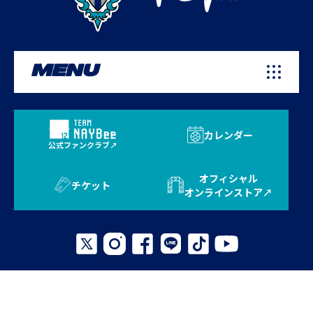
MENU
カレンダー
公式ファンクラブ
オフィシャル
チケット
オンラインストア
プライバシーポリシー
お問い合わせ
よくある質問
サイトマップ