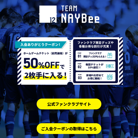
公式ファンクラブサイト
ご入会クーポンの取得はこちら