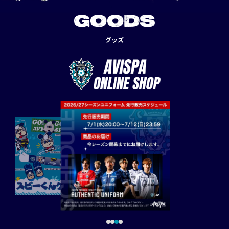
GOODS
グッズ