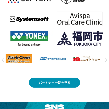
パートナー一覧を見る
SNS