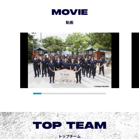
MOVIE
動画
TOP TEAM
トップチーム