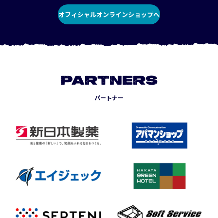
オフィシャルオンラインショップへ
PARTNERS
パートナー