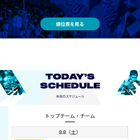
順位表を見る
TODAY’S
SCHEDULE
本日のスケジュール
トップチーム・チーム
8.8（土）