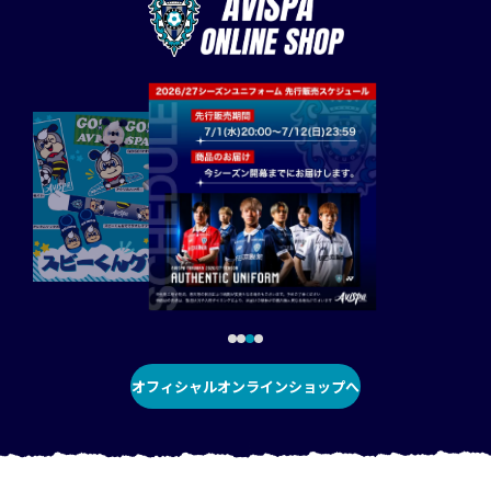
オフィシャルオンラインショップへ