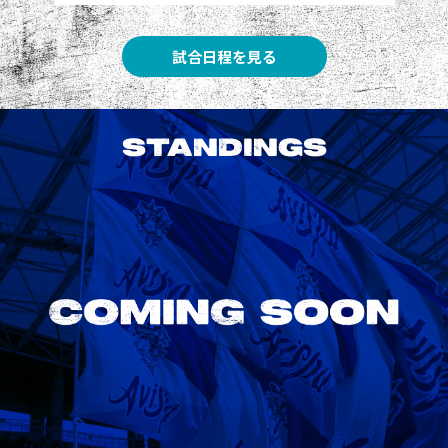
試合日程を見る
STANDINGS