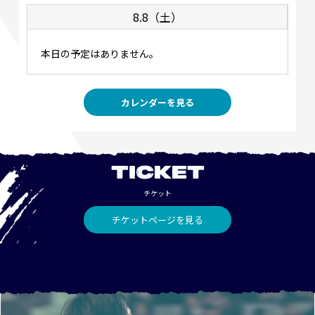
8.8（土）
本日の予定はありません。
カレンダーを見る
TICKET
チケット
チケットページを見る