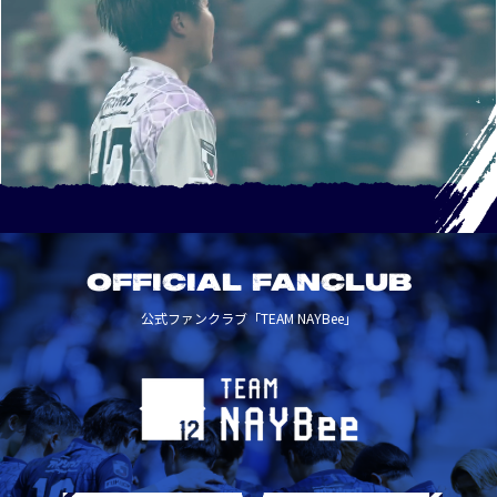
OFFICIAL FANCLUB
公式ファンクラブ「TEAM NAYBee」