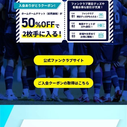
公式ファンクラブサイト
ご入会クーポンの取得はこちら