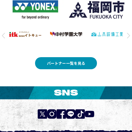
パートナー一覧を見る
SNS