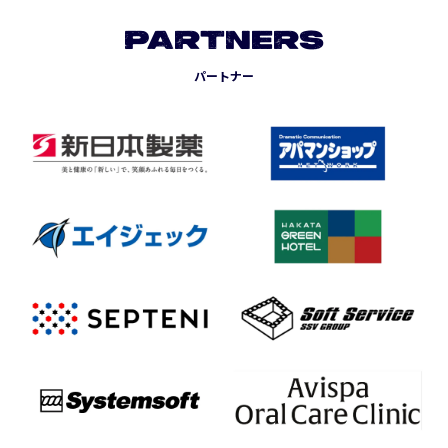
PARTNERS
パートナー