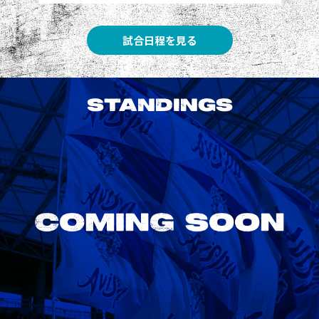
試合日程を見る
STANDINGS