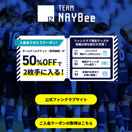
公式ファンクラブサイト
ご入会クーポンの取得はこちら