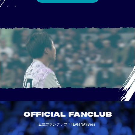
OFFICIAL FANCLUB
公式ファンクラブ「TEAM NAYBee」