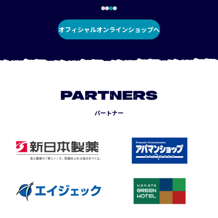
オフィシャルオンラインショップへ
PARTNERS
パートナー