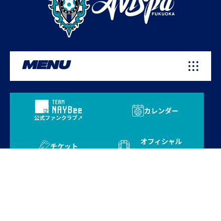
MENU
カレンダー
公式ファンクラブ
オフィシャル
チケット
オンラインストア
プライバシーポリシー
お問い合わせ
よくある質問