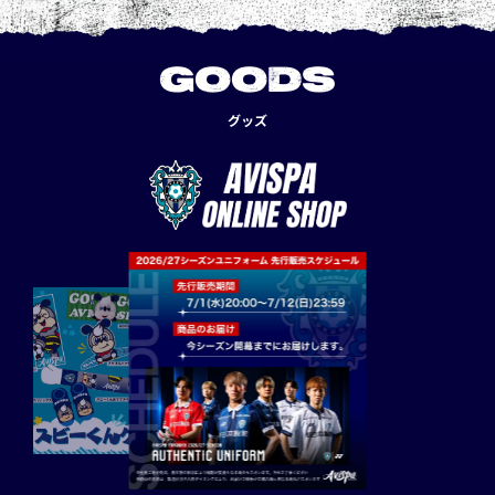
GOODS
グッズ