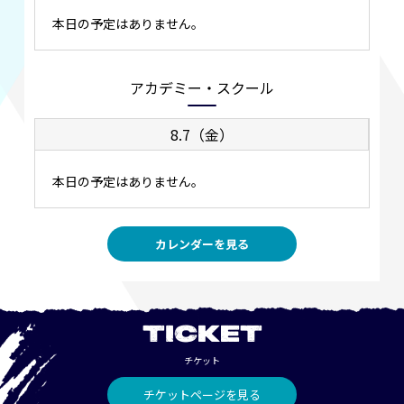
本日の予定はありません。
アカデミー・スクール
8.7（金）
本日の予定はありません。
カレンダーを見る
TICKET
チケット
チケットページを見る