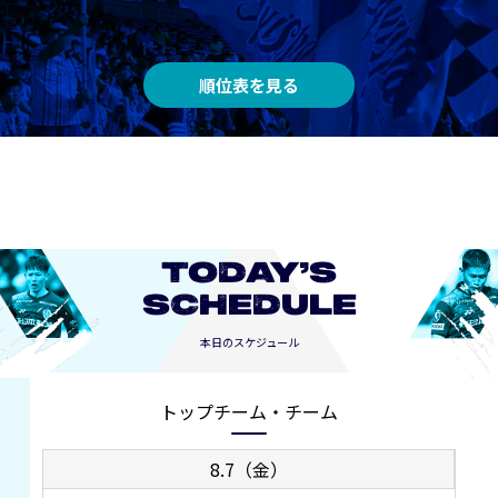
順位表を見る
TODAY’S
SCHEDULE
本日のスケジュール
トップチーム・チーム
8.7（金）