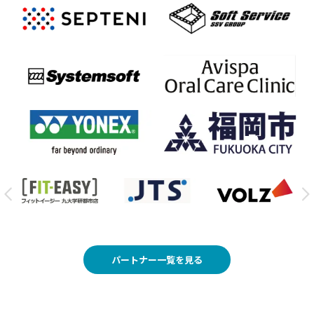
パートナー一覧を見る