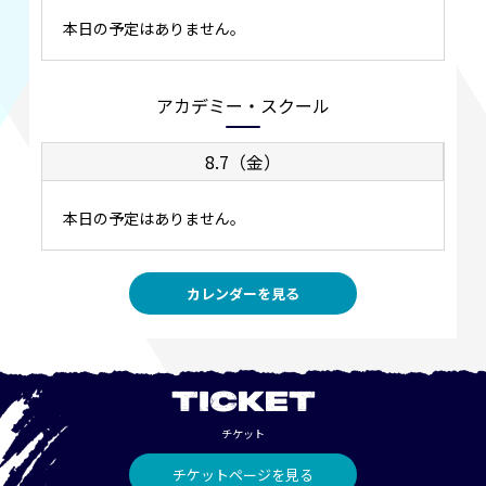
本日の予定はありません。
アカデミー・スクール
8.7（金）
本日の予定はありません。
カレンダーを見る
TICKET
チケット
チケットページを見る