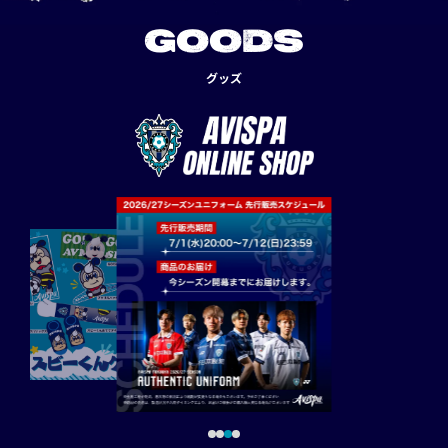
GOODS
グッズ