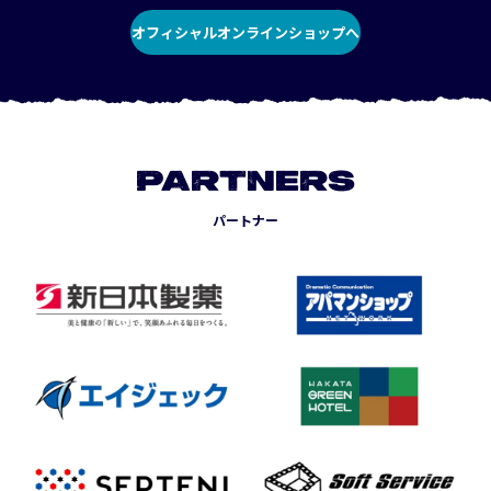
オフィシャルオンラインショップへ
PARTNERS
パートナー