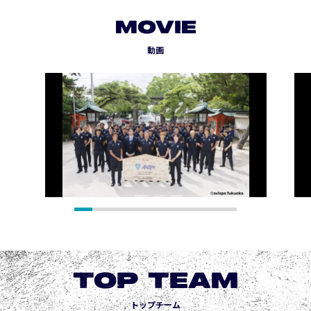
MOVIE
動画
TOP TEAM
トップチーム