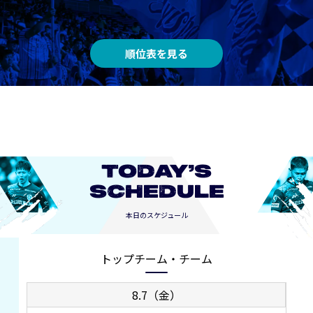
順位表を見る
TODAY’S
SCHEDULE
本日のスケジュール
トップチーム・チーム
8.7（金）