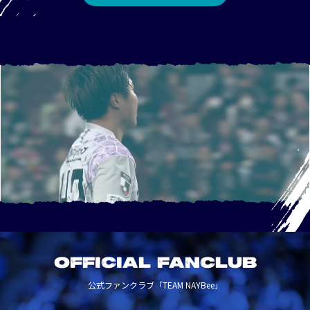
OFFICIAL FANCLUB
公式ファンクラブ「TEAM NAYBee」