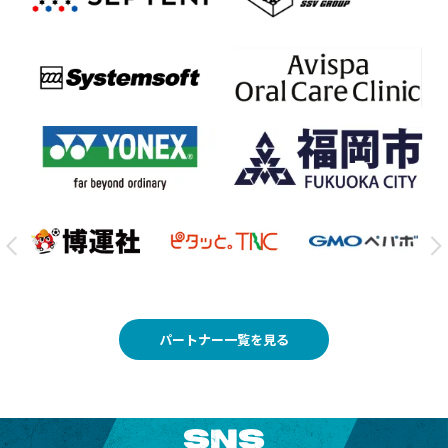
パートナー一覧を見る
SNS