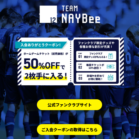
公式ファンクラブサイト
ご入会クーポンの取得はこちら