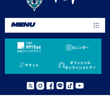
MENU
カレンダー
公式ファンクラブ
オフィシャル
チケット
オンラインストア
プライバシーポリシー
お問い合わせ
よくある質問
サイトマップ