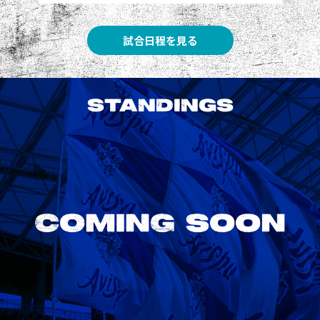
試合日程を見る
STANDINGS