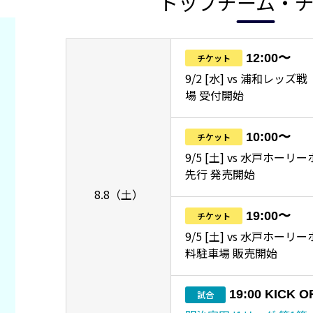
トップチーム・
12:00〜
チケット
9/2 [水] vs 浦和レッ
場 受付開始
10:00〜
チケット
9/5 [土] vs 水戸ホーリ
先行 発売開始
8.8（土）
19:00〜
チケット
9/5 [土] vs 水戸ホー
料駐車場 販売開始
19:00 KICK O
試合