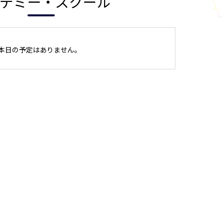
デミー・スクール
本日の予定はありません。