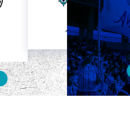
HOME
ベスト電器スタジアム