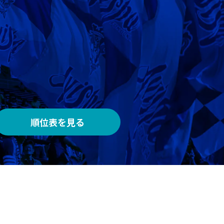
AWAY
メルカリスタジアム
順位表を見る