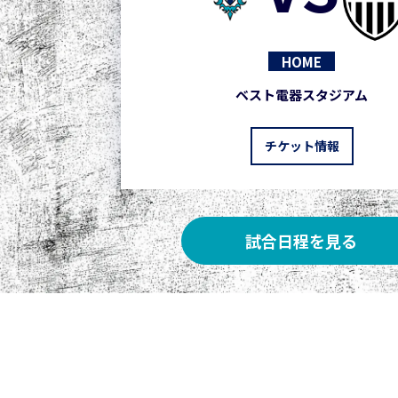
HOME
ベスト電器スタジアム
チケット情報
試合日程を見る