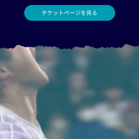
チケットページを見る