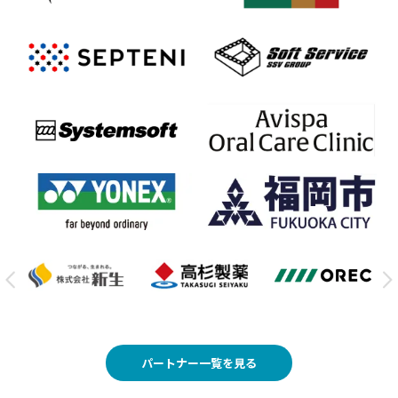
パートナー一覧を見る