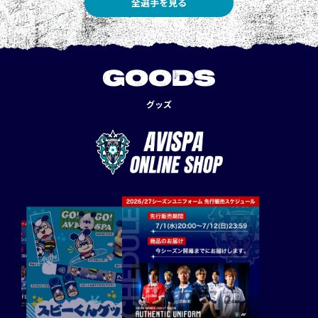
全選手を見る
GOODS
グッズ