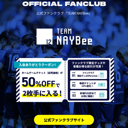
OFFICIAL FANCLUB
公式ファンクラブ「TEAM NAYBee」
公式ファンクラブサイト