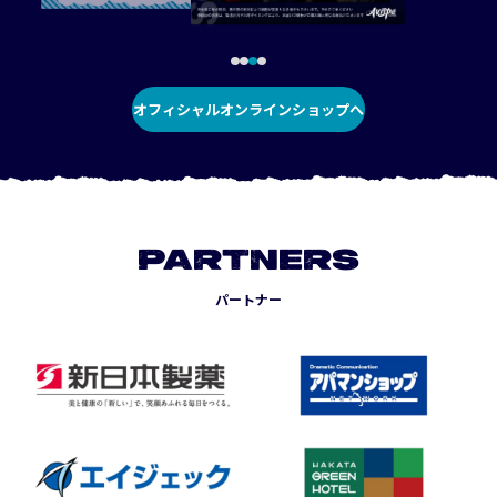
オフィシャルオンラインショップへ
PARTNERS
パートナー