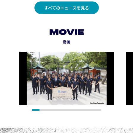
すべてのニュースを見る
MOVIE
動画