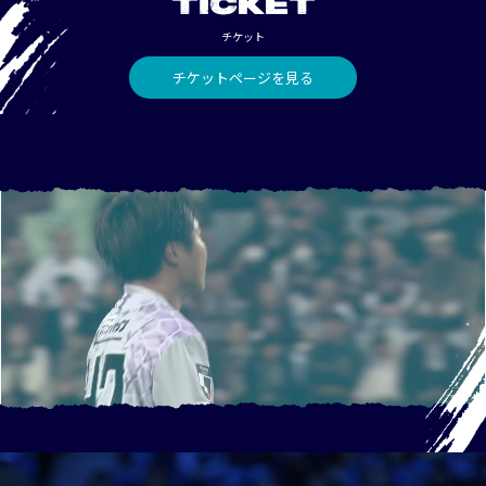
TICKET
チケット
チケットページを見る