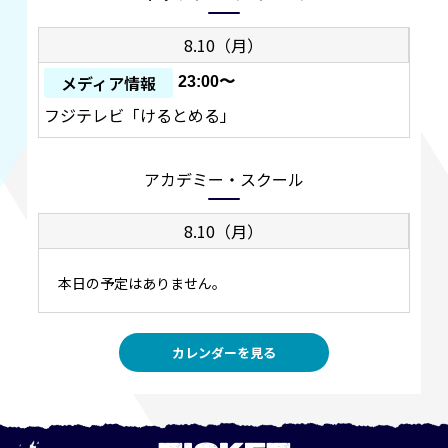
8.10（月）
メディア情報
23:00〜
フジテレビ「けるとめる」
アカデミー・スクール
8.10（月）
本日の予定はありません。
カレンダーを見る