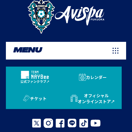
MENU
カレンダー
公式ファンクラブ
オフィシャル
チケット
オンラインストア