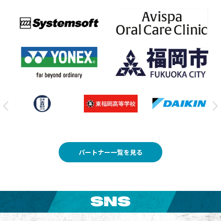
パートナー一覧を見る
SNS