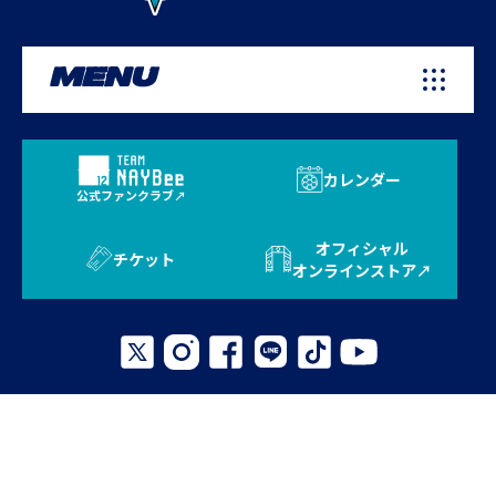
MENU
カレンダー
公式ファンクラブ
オフィシャル
チケット
オンラインストア
プライバシーポリシー
お問い合わせ
よくある質問
サイトマップ
© 2026 AVISPA FUKUOKA. All Rights Reserved.