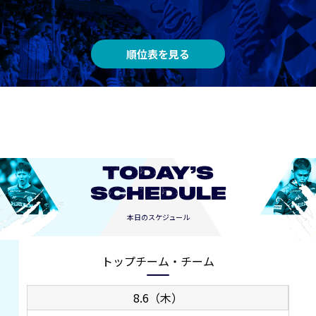
順位表を見る
TODAY’S
SCHEDULE
本日のスケジュール
トップチーム・チーム
8.6（木）