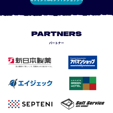
PARTNERS
パートナー