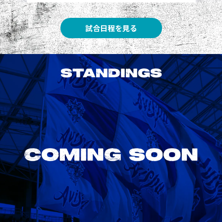
試合日程を見る
STANDINGS