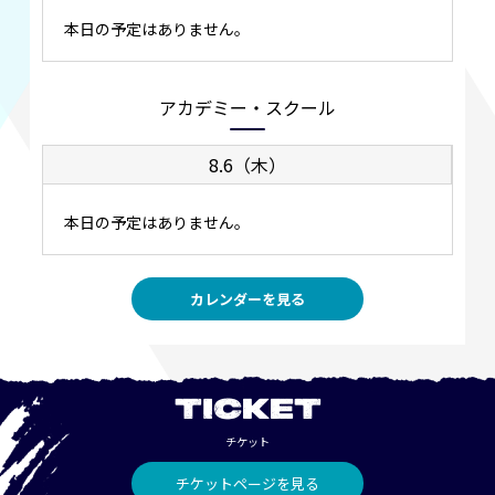
本日の予定はありません。
アカデミー・スクール
8.6（木）
本日の予定はありません。
カレンダーを見る
TICKET
チケット
チケットページを見る