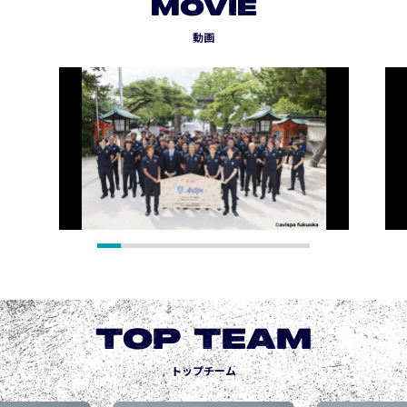
MOVIE
動画
TOP TEAM
トップチーム