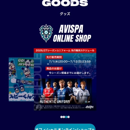
GOODS
グッズ
オフィシャルオンラインショップへ