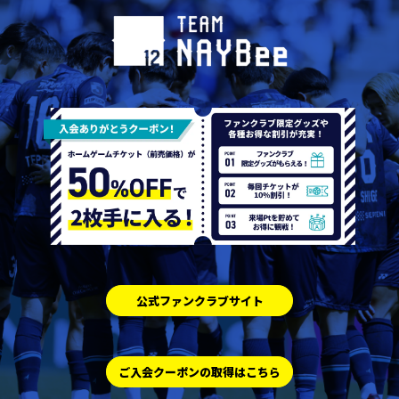
公式ファンクラブサイト
ご入会クーポンの取得はこちら