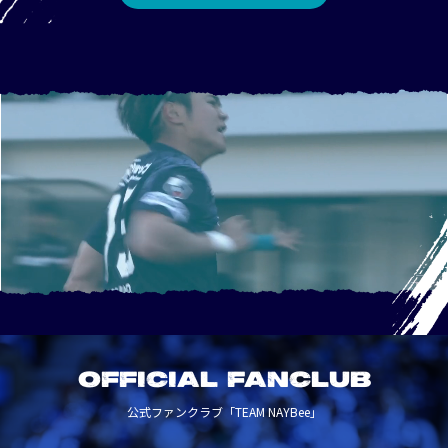
OFFICIAL FANCLUB
公式ファンクラブ「TEAM NAYBee」