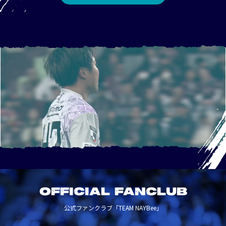
OFFICIAL FANCLUB
公式ファンクラブ「TEAM NAYBee」