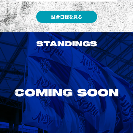
試合日程を見る
STANDINGS