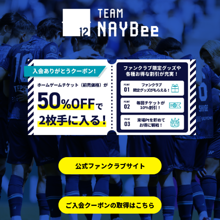
公式ファンクラブサイト
ご入会クーポンの取得はこちら