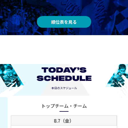
順位表を見る
TODAY’S
SCHEDULE
本日のスケジュール
トップチーム・チーム
8.7（金）