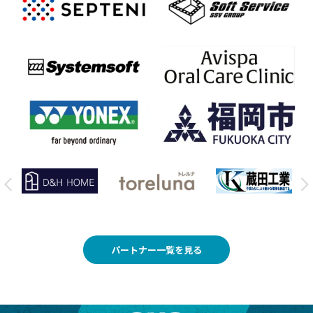
パートナー一覧を見る