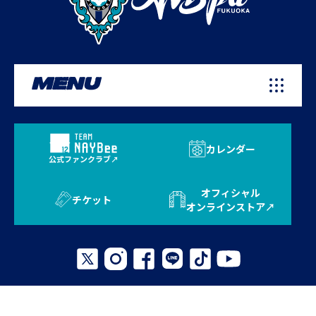
MENU
カレンダー
公式ファンクラブ
オフィシャル
チケット
オンラインストア
プライバシーポリシー
お問い合わせ
よくある質問
サイトマップ