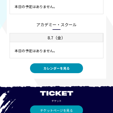
本日の予定はありません。
アカデミー・スクール
8.7（金）
本日の予定はありません。
カレンダーを見る
TICKET
チケット
チケットページを見る