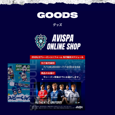
GOODS
グッズ