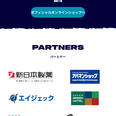
オフィシャルオンラインショップへ
PARTNERS
パートナー