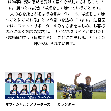
は物事に深い感銘を受けて強く心が動かされることで
す。 勝つとは試合で得点をして勝つということです。
「人の心を揺さぶるような熱いプレーで、得点をして勝
つことにこだわる」という思いを込めています。 運営面
では、ファン・サポーターのみなさまをはじめ、お客様
の心に響く対応の実践し、 「ビジネスサイドが掲げた目
標数値に勝つ（達成する）」ことにこだわる、という意
味が込められています。
オフィシャルチアリーダーズ
カレンダー