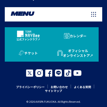
MENU
カレンダー
公式ファンクラブ
オフィシャル
チケット
オンラインストア
プライバシーポリシー
お問い合わせ
よくある質問
サイトマップ
© 2026 AVISPA FUKUOKA. All Rights Reserved.