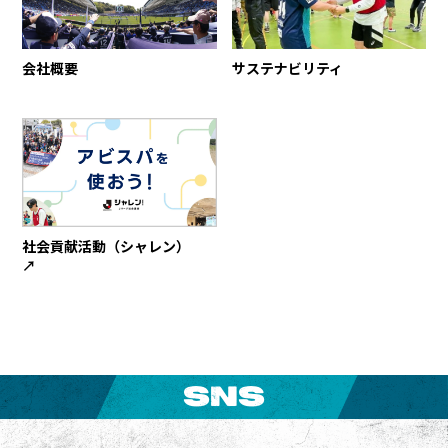
会社概要
サステナビリティ
社会貢献活動（シャレン）
↗︎
SNS