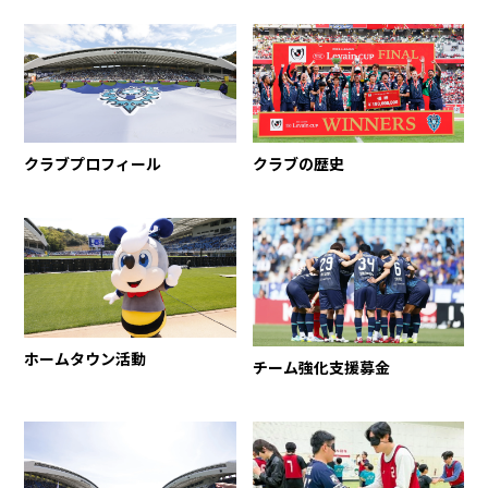
クラブプロフィール
クラブの歴史
ホームタウン活動
チーム強化支援募金