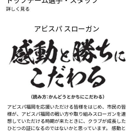
詳しく見る
アビスパ スローガン
アビスパ福岡を応援いただける皆様をはじめ、市民の皆
様が、アビスパ福岡の戦い方や取り組みスローガンを連
想していただける時期が来たときに、クラブが成長した
ひとつの証になるのではないかと思っています。 感動と