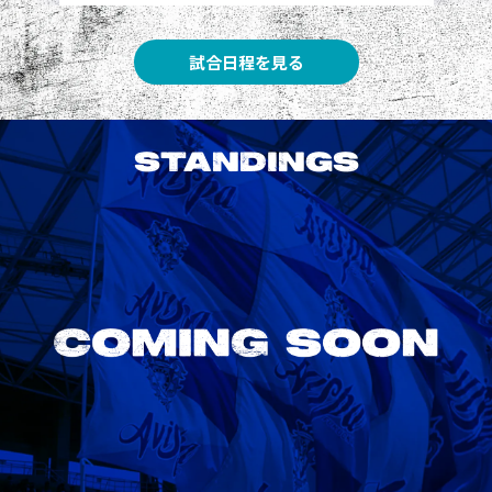
試合日程を見る
STANDINGS