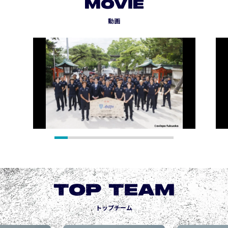
MOVIE
動画
TOP TEAM
トップチーム