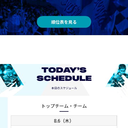
順位表を見る
TODAY’S
SCHEDULE
本日のスケジュール
トップチーム・チーム
8.6（木）