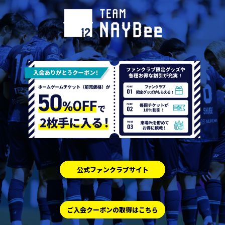
公式ファンクラブサイト
ご入会クーポンの取得はこちら