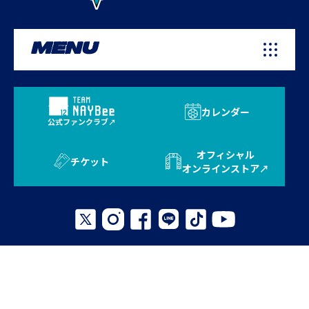
MENU
カレンダー
公式ファンクラブ
オフィシャル
チケット
オンラインストア
プライバシーポリシー
お問い合わせ
よくある質問
サイトマップ
© 2026 AVISPA FUKUOKA. All Rights Reserved.