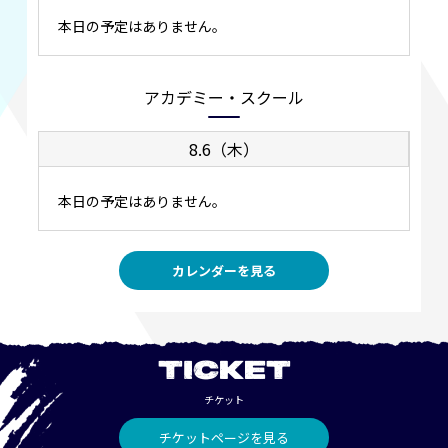
本日の予定はありません。
アカデミー・スクール
8.6（木）
本日の予定はありません。
カレンダーを見る
TICKET
チケット
チケットページを見る