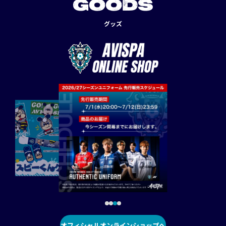
GOODS
グッズ
オフィシャルオンラインショップへ