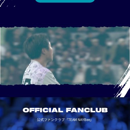
OFFICIAL FANCLUB
公式ファンクラブ「TEAM NAYBee」