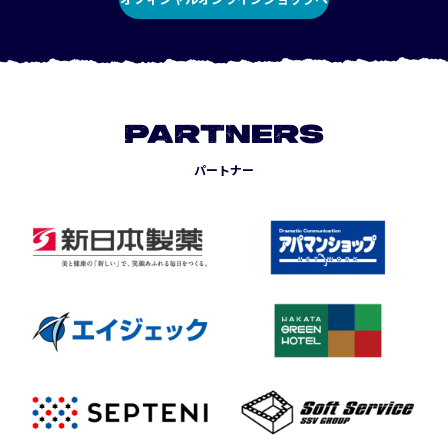
PARTNERS
パートナー