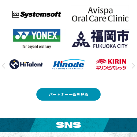
パートナー一覧を見る
SNS