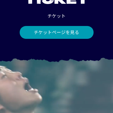
TICKET
チケット
チケットページを見る