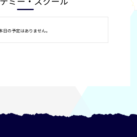
デミー・スクール
本日の予定はありません。