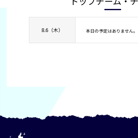
トップチーム・
8.6（木）
本日の予定はありません。