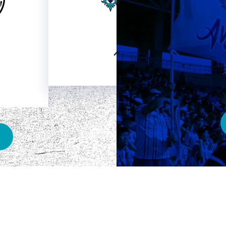
HOME
ベスト電器スタジアム