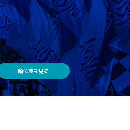
AWAY
メルカリスタジアム
順位表を見る