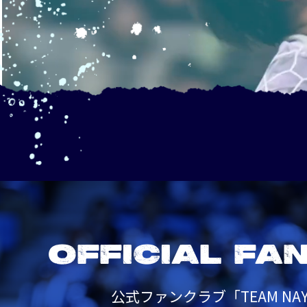
OFFICIAL FA
公式ファンクラブ「TEAM NAY