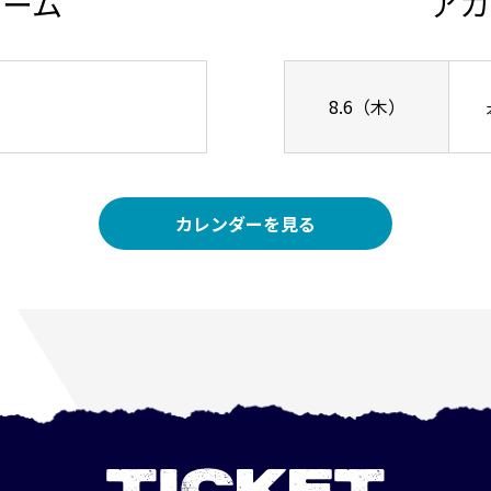
チーム
アカ
8.6（木）
カレンダーを見る