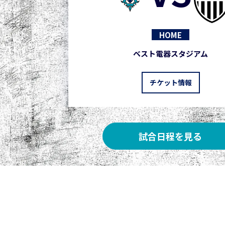
HOME
ベスト電器スタジアム
チケット情報
試合日程を見る