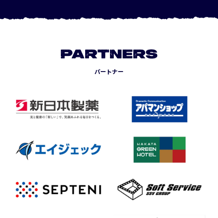
PARTNERS
パートナー