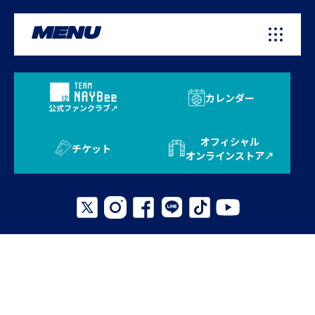
MENU
カレンダー
公式ファンクラブ
オフィシャル
チケット
オンラインストア
プライバシーポリシー
お問い合わせ
よくある質問
サイトマップ
© 2026 AVISPA FUKUOKA. All Rights Reserved.