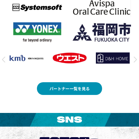
パートナー一覧を見る
SNS