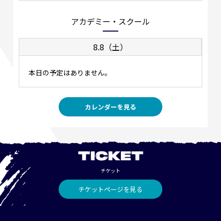
アカデミー・スクール
8.8（土）
本日の予定はありません。
カレンダーを見る
TICKET
チケット
チケットページを見る