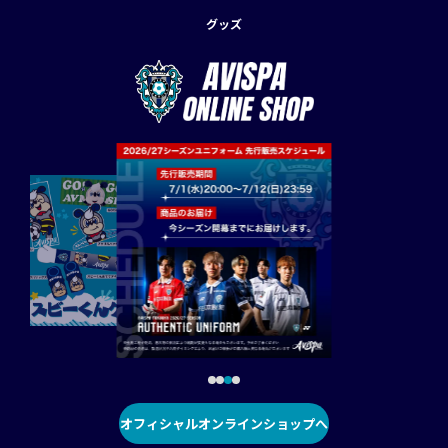
グッズ
オフィシャルオンラインショップへ