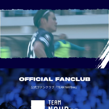
OFFICIAL FANCLUB
公式ファンクラブ「TEAM NAYBee」