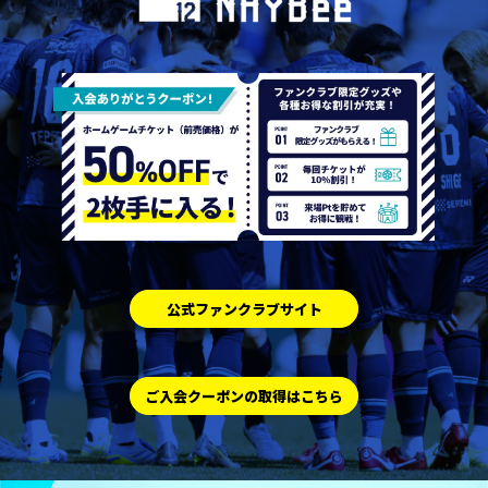
公式ファンクラブサイト
ご入会クーポンの取得はこちら