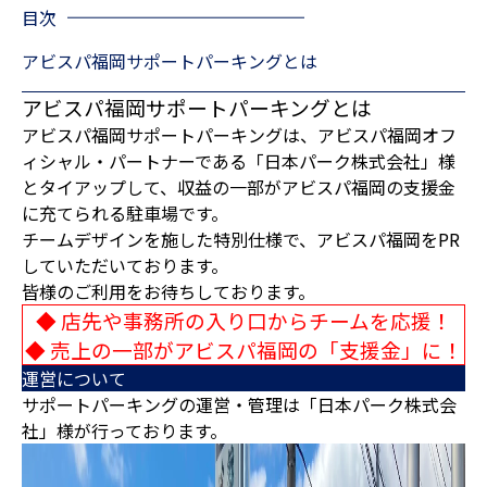
目次
アビスパ福岡サポートパーキングとは
アビスパ福岡サポートパーキングとは
アビスパ福岡サポートパーキングは、アビスパ福岡オフ
ィシャル・パートナーである「日本パーク株式会社」様
とタイアップして、収益の一部がアビスパ福岡の支援金
に充てられる駐車場です。
チームデザインを施した特別仕様で、アビスパ福岡をPR
していただいております。
皆様のご利用をお待ちしております。
◆ 店先や事務所の入り口からチームを応援！
◆ 売上の一部がアビスパ福岡の「支援金」に！
運営について
サポートパーキングの運営・管理は「日本パーク株式会
社」様が行っております。