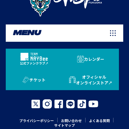
MENU
カレンダー
公式ファンクラブ
オフィシャル
チケット
オンラインストア
プライバシーポリシー
お問い合わせ
よくある質問
サイトマップ