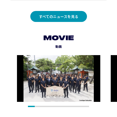
すべてのニュースを見る
MOVIE
動画