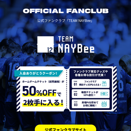
OFFICIAL FANCLUB
公式ファンクラブ「TEAM NAYBee」
公式ファンクラブサイト