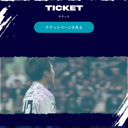
TICKET
チケット
チケットページを見る