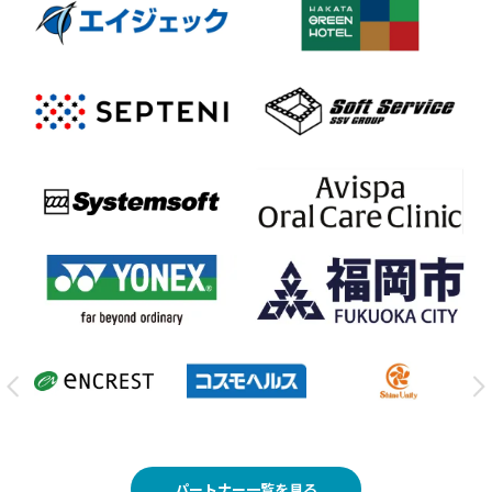
パートナー一覧を見る