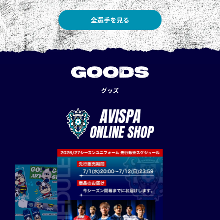
全選手を見る
GOODS
グッズ