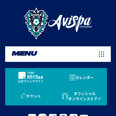
MENU
カレンダー
公式ファンクラブ
オフィシャル
チケット
オンラインストア