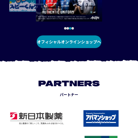
オフィシャルオンラインショップへ
PARTNERS
パートナー