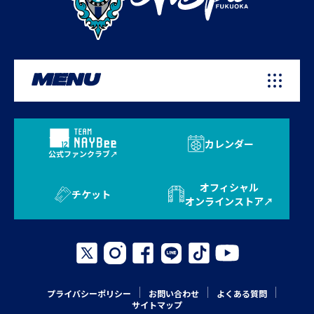
MENU
カレンダー
公式ファンクラブ
オフィシャル
チケット
オンラインストア
プライバシーポリシー
お問い合わせ
よくある質問
サイトマップ