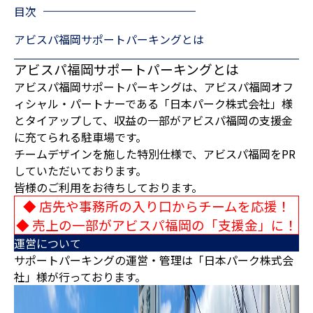
目次
アビスパ福岡サポートパーキングとは
アビスパ福岡サポートパーキングとは
アビスパ福岡サポートパーキングは、アビスパ福岡オフ
ィシャル・パートナーである「日本パーク株式会社」様
とタイアップして、収益の一部がアビスパ福岡の支援金
に充てられる駐車場です。
チームデザインを施した特別仕様で、アビスパ福岡をPR
していただいております。
皆様のご利用をお待ちしております。
◆ 店先や事務所の入り口からチームを応援！
◆ 売上の一部がアビスパ福岡の「支援金」に！
運営について
サポートパーキングの運営・管理は「日本パーク株式会
社」様が行っております。