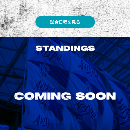
試合日程を見る
STANDINGS