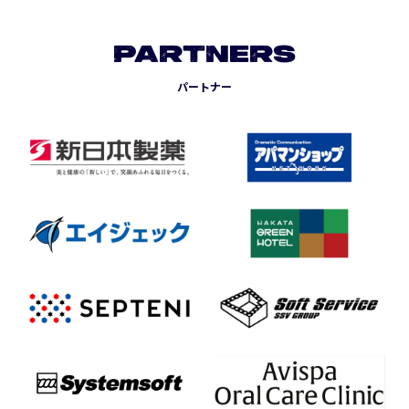
PARTNERS
パートナー