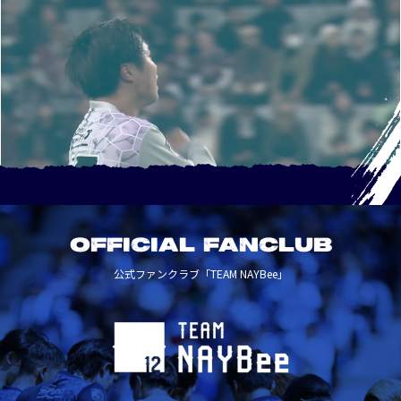
OFFICIAL FANCLUB
公式ファンクラブ「TEAM NAYBee」