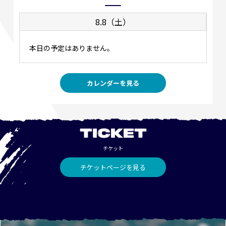
8.8（土）
本日の予定はありません。
カレンダーを見る
TICKET
チケット
チケットページを見る