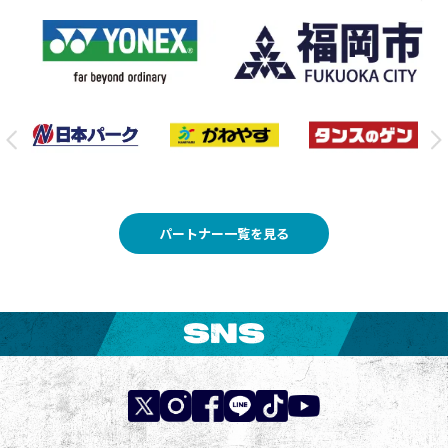
パートナー一覧を見る
SNS