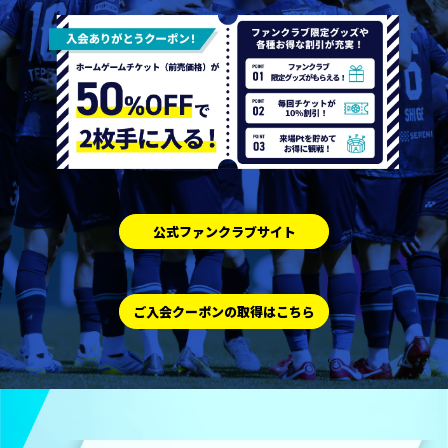
公式ファンクラブサイト
ご入会クーポンの取得はこちら