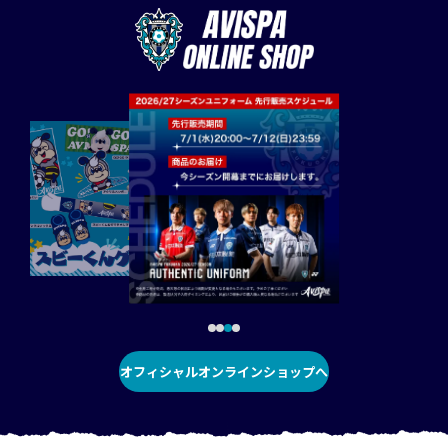
オフィシャルオンラインショップへ