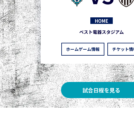
HOME
ベスト電器スタジアム
ホームゲーム情報
チケット情
試合日程を見る