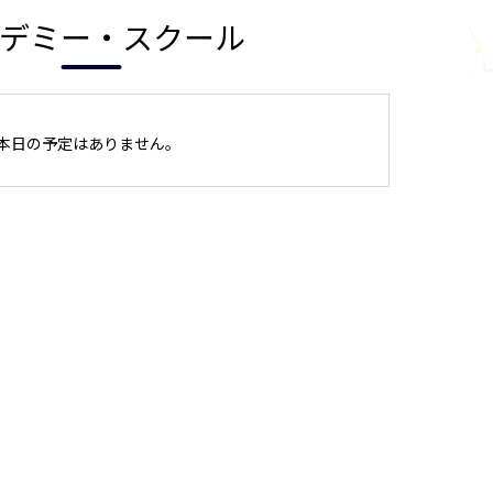
デミー・スクール
本日の予定はありません。