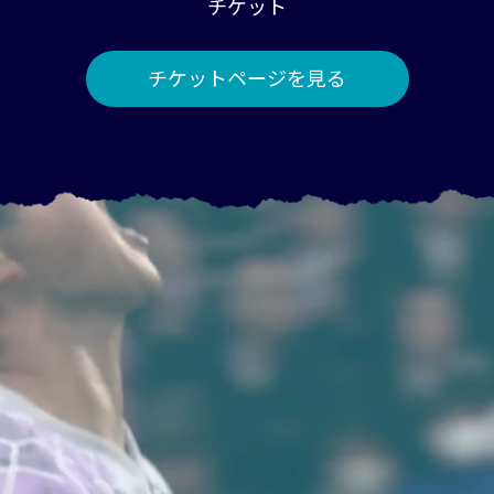
チケット
チケットページを見る