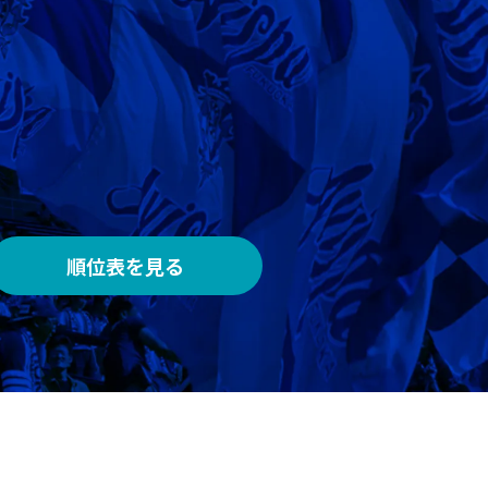
AWAY
メルカリスタジアム
順位表を見る