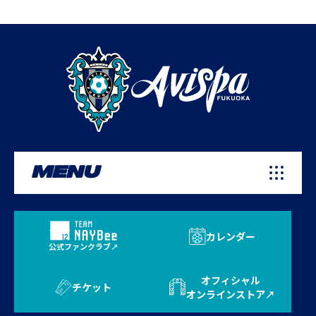
MENU
カレンダー
公式ファンクラブ
オフィシャル
チケット
オンラインストア