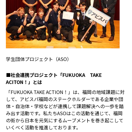
学生団体プロジェクト（ASO）
■社会連携プロジェクト「FUKUOKA TAKE
ACITON！」とは
「FUKUOKA TAKE ACTION！」は、福岡の地域課題に対
して、アビスパ福岡のステークホルダーである企業や団
体・自治体・学校などが連携して課題解決への一歩を踏
み出す活動です。私たちASOはこの活動を通じて、福岡
の街から日本を元気にするムーブメントを巻き起こして
いくべく活動を推進しております。