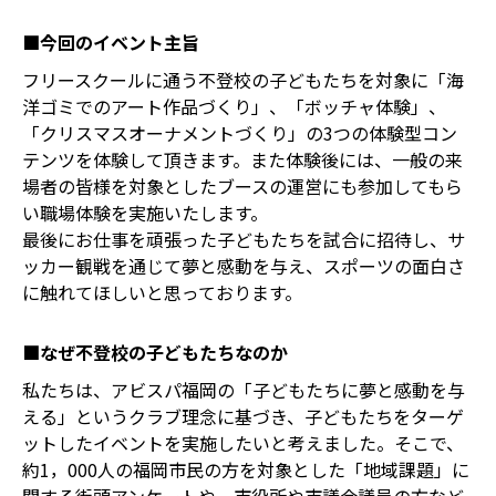
■今回のイベント主旨
フリースクールに通う不登校の子どもたちを対象に「海
洋ゴミでのアート作品づくり」、「ボッチャ体験」、
「クリスマスオーナメントづくり」の3つの体験型コン
テンツを体験して頂きます。また体験後には、一般の来
場者の皆様を対象としたブースの運営にも参加してもら
い職場体験を実施いたします。
最後にお仕事を頑張った子どもたちを試合に招待し、サ
ッカー観戦を通じて夢と感動を与え、スポーツの面白さ
に触れてほしいと思っております。
■なぜ不登校の子どもたちなのか
私たちは、アビスパ福岡の「子どもたちに夢と感動を与
える」というクラブ理念に基づき、子どもたちをターゲ
ットしたイベントを実施したいと考えました。そこで、
約1，000人の福岡市民の方を対象とした「地域課題」に