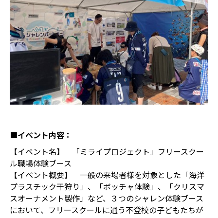
■イベント内容：
【イベント名】 「ミライプロジェクト」フリースクー
ル職場体験ブース
【イベント概要】 一般の来場者様を対象とした「海洋
プラスチック干狩り」、「ボッチャ体験」、「クリスマ
スオーナメント製作」など、３つのシャレン体験ブース
において、フリースクールに通う不登校の子どもたちが