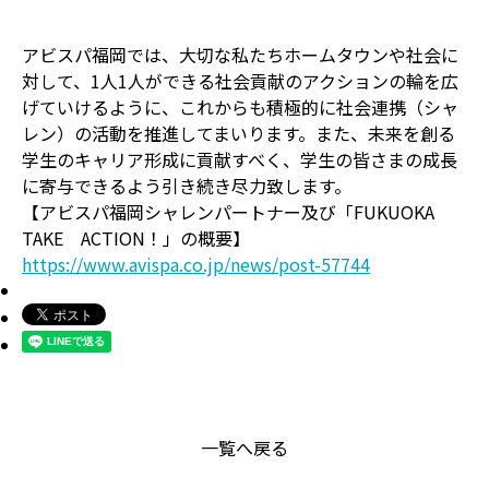
アビスパ福岡では、大切な私たちホームタウンや社会に
対して、1人1人ができる社会貢献のアクションの輪を広
げていけるように、これからも積極的に社会連携（シャ
レン）の活動を推進してまいります。また、未来を創る
学生のキャリア形成に貢献すべく、学生の皆さまの成長
に寄与できるよう引き続き尽力致します。
【アビスパ福岡シャレンパートナー及び「FUKUOKA
TAKE ACTION！」の概要】
https://www.avispa.co.jp/news/post-57744
一覧へ戻る