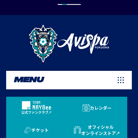
MENU
カレンダー
公式ファンクラブ
オフィシャル
チケット
オンラインストア