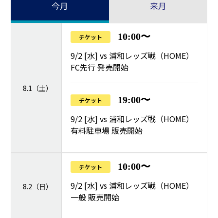
今月
来月
10:00〜
チケット
9/2 [水] vs 浦和レッズ戦（HOME）
FC先行 発売開始
8.1（土）
19:00〜
チケット
9/2 [水] vs 浦和レッズ戦（HOME）
有料駐車場 販売開始
10:00〜
チケット
9/2 [水] vs 浦和レッズ戦（HOME）
8.2（日）
一般 販売開始