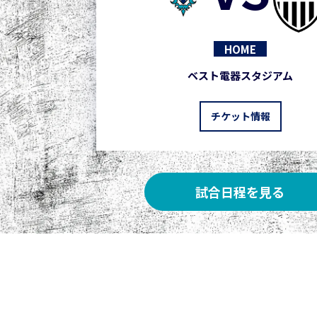
HOME
ベスト電器スタジアム
チケット情報
試合日程を見る