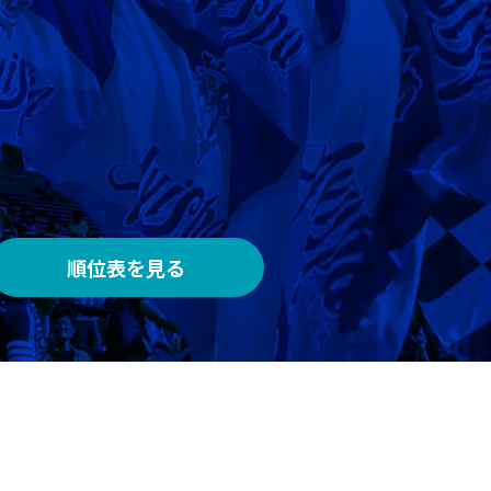
AWAY
メルカリスタジアム
順位表を見る