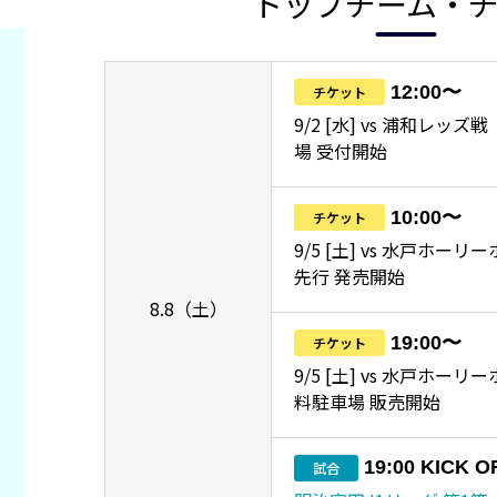
トップチーム・
12:00〜
チケット
9/2 [水] vs 浦和レッ
場 受付開始
10:00〜
チケット
9/5 [土] vs 水戸ホーリ
先行 発売開始
8.8（土）
19:00〜
チケット
9/5 [土] vs 水戸ホー
料駐車場 販売開始
19:00 KICK O
試合