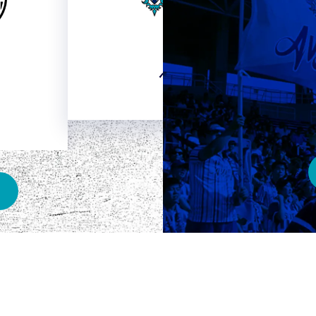
HOME
ベスト電器スタジアム