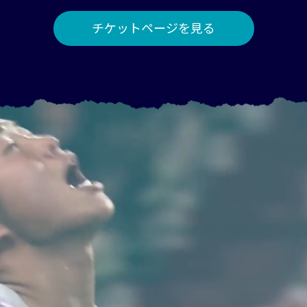
チケットページを見る