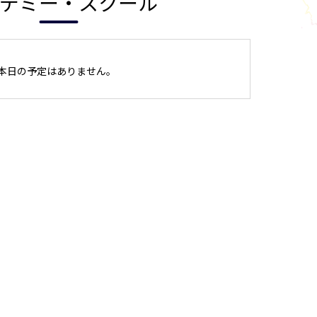
デミー・スクール
本日の予定はありません。