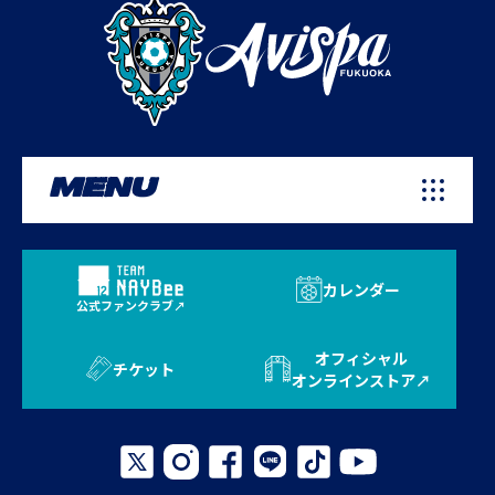
MENU
カレンダー
公式ファンクラブ
オフィシャル
チケット
オンラインストア