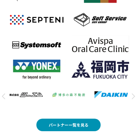
パートナー一覧を見る