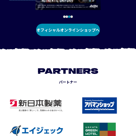
オフィシャルオンラインショップへ
PARTNERS
パートナー