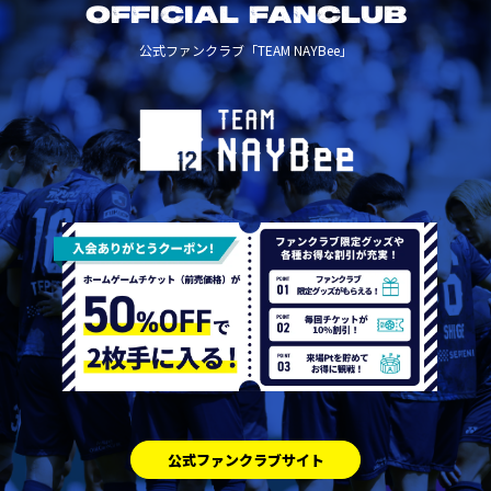
OFFICIAL FANCLUB
公式ファンクラブ「TEAM NAYBee」
公式ファンクラブサイト