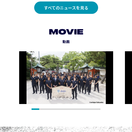
すべてのニュースを見る
MOVIE
動画