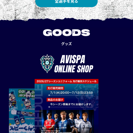
全選手を見る
GOODS
グッズ