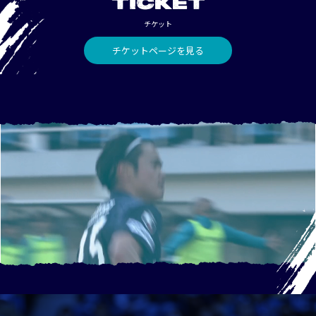
TICKET
チケット
チケットページを見る