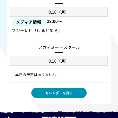
8.10（月）
メディア情報
23:00〜
フジテレビ「けるとめる」
アカデミー・スクール
8.10（月）
本日の予定はありません。
カレンダーを見る