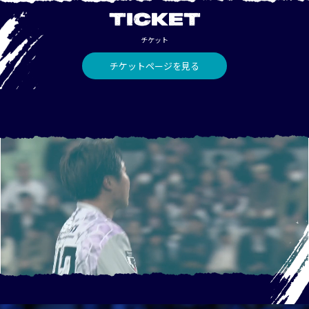
TICKET
チケット
チケットページを見る