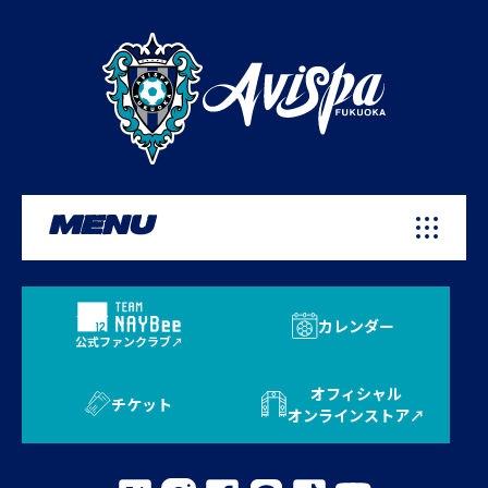
MENU
カレンダー
公式ファンクラブ
オフィシャル
チケット
オンラインストア