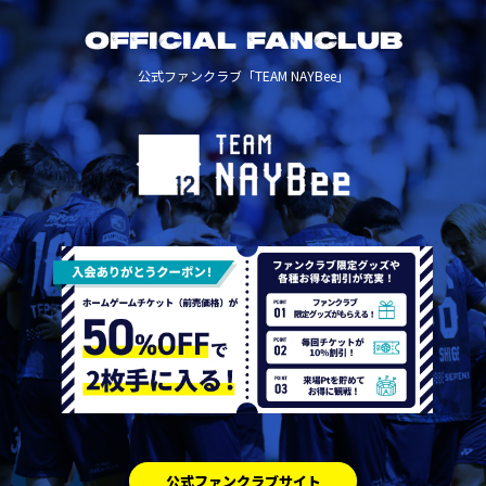
OFFICIAL FANCLUB
公式ファンクラブ「TEAM NAYBee」
公式ファンクラブサイト