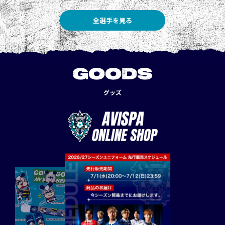
全選手を見る
GOODS
グッズ