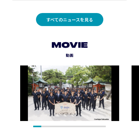
すべてのニュースを見る
MOVIE
動画