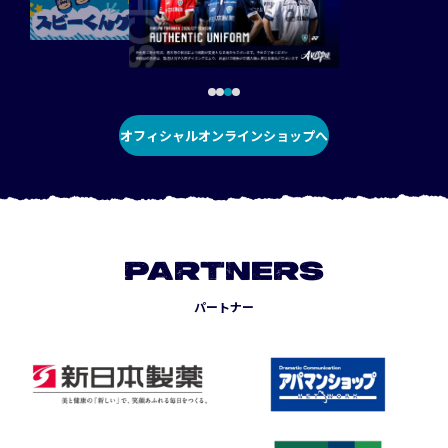
オフィシャルオンラインショップへ
PARTNERS
パートナー