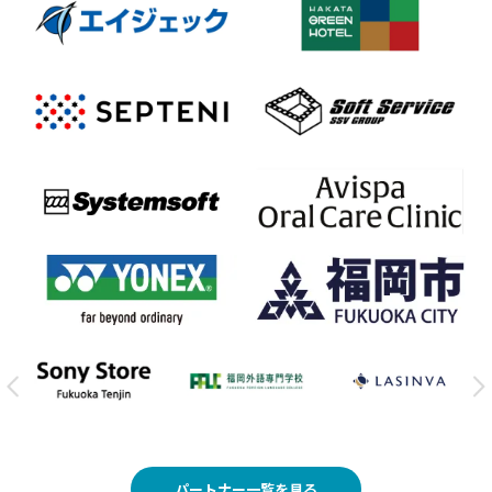
パートナー一覧を見る