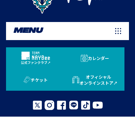
MENU
カレンダー
公式ファンクラブ
オフィシャル
チケット
オンラインストア
プライバシーポリシー
お問い合わせ
よくある質問
サイトマップ