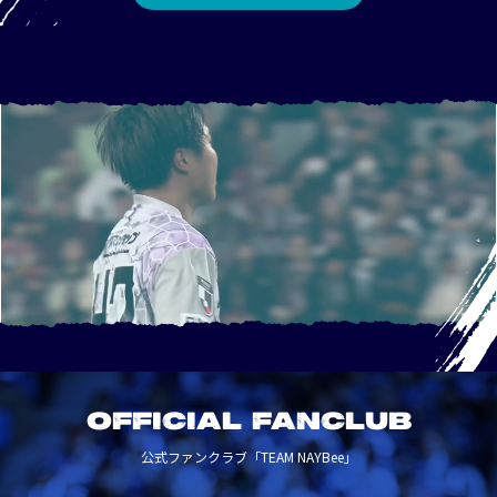
OFFICIAL FANCLUB
公式ファンクラブ「TEAM NAYBee」