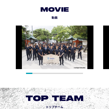
MOVIE
動画
TOP TEAM
トップチーム