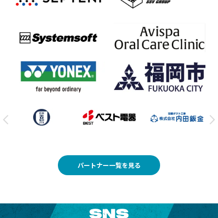
パートナー一覧を見る
SNS