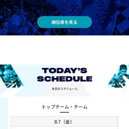
順位表を見る
TODAY’S
SCHEDULE
本日のスケジュール
トップチーム・チーム
8.7（金）