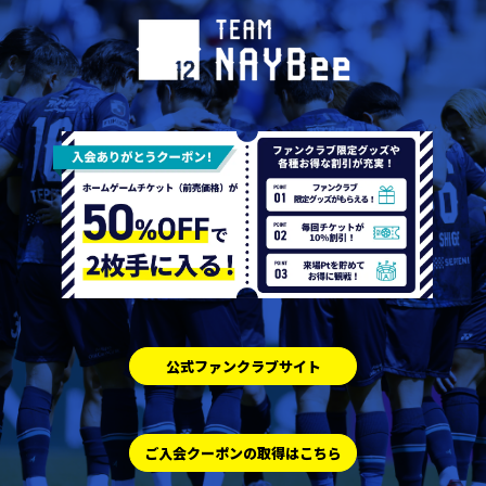
公式ファンクラブサイト
ご入会クーポンの取得はこちら