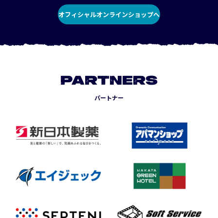
オフィシャルオンラインショップへ
PARTNERS
パートナー