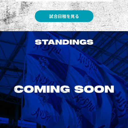
試合日程を見る
STANDINGS