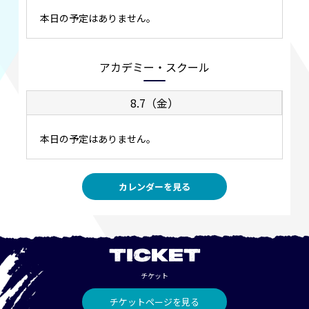
本日の予定はありません。
アカデミー・スクール
8.7（金）
本日の予定はありません。
カレンダーを見る
TICKET
チケット
チケットページを見る