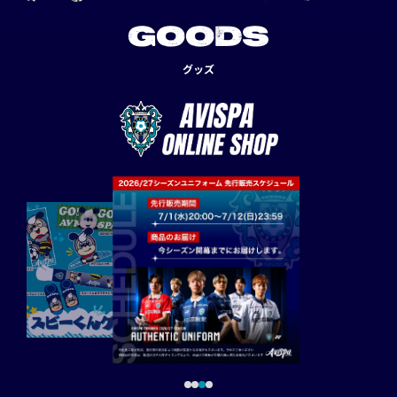
GOODS
グッズ