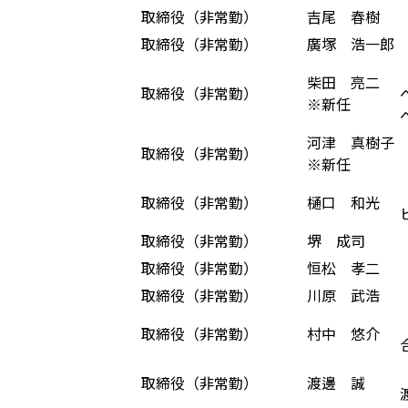
取締役（非常勤）
吉尾 春樹
取締役（非常勤）
廣塚 浩一郎
柴田 亮二
取締役（非常勤）
※新任
河津 真樹子
取締役（非常勤）
※新任
取締役（非常勤）
樋口 和光
取締役（非常勤）
堺 成司
取締役（非常勤）
恒松 孝二
取締役（非常勤）
川原 武浩
取締役（非常勤）
村中 悠介
取締役（非常勤）
渡邊 誠