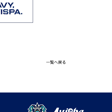
一覧へ戻る