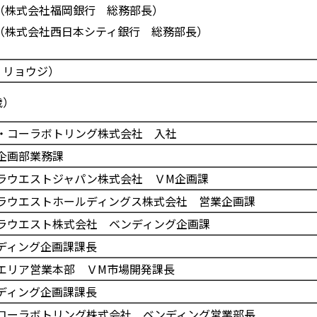
（株式会社福岡銀行 総務部長）
（株式会社西日本シティ銀行 総務部長）
リョウジ）
歳）
・コーラボトリング株式会社 入社
企画部業務課
ラウエストジャパン株式会社 ＶМ企画課
ラウエストホールディングス株式会社 営業企画課
ラウエスト株式会社 ベンディング企画課
ディング企画課課長
エリア営業本部 ＶМ市場開発課長
ディング企画課課長
コーラボトリング株式会社 ベンディング営業部長