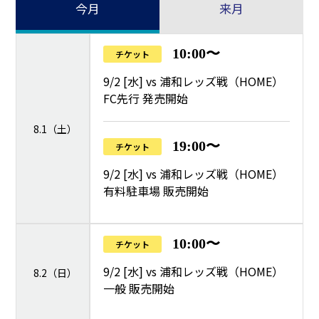
今月
来月
10:00〜
チケット
9/2 [水] vs 浦和レッズ戦（HOME）
FC先行 発売開始
8.1（土）
19:00〜
チケット
9/2 [水] vs 浦和レッズ戦（HOME）
有料駐車場 販売開始
10:00〜
チケット
9/2 [水] vs 浦和レッズ戦（HOME）
8.2（日）
一般 販売開始