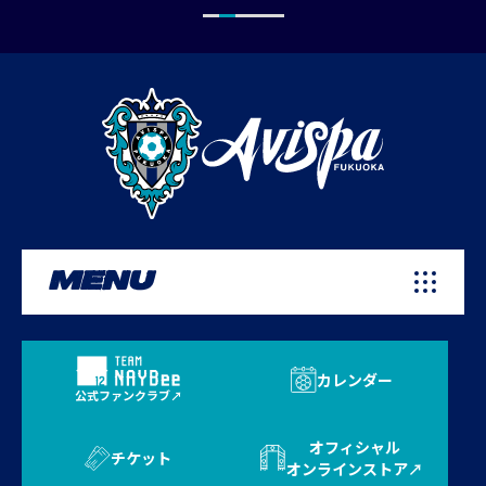
MENU
カレンダー
公式ファンクラブ
オフィシャル
チケット
オンラインストア