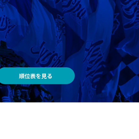
AWAY
メルカリスタジアム
順位表を見る