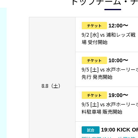
トップチーム・
12:00〜
チケット
9/2 [水] vs 浦和レッ
場 受付開始
10:00〜
チケット
9/5 [土] vs 水戸ホーリ
先行 発売開始
8.8（土）
19:00〜
チケット
9/5 [土] vs 水戸ホー
料駐車場 販売開始
19:00 KICK O
試合