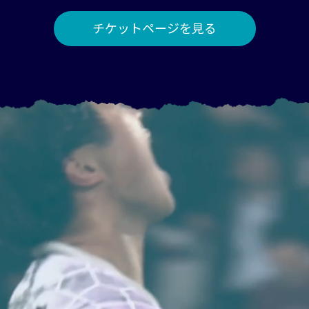
チケットページを見る