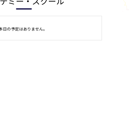
デミー・スクール
本日の予定はありません。