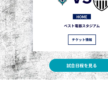
HOME
ベスト電器スタジアム
チケット情報
試合日程を見る