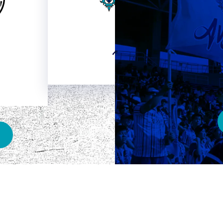
HOME
ベスト電器スタジアム