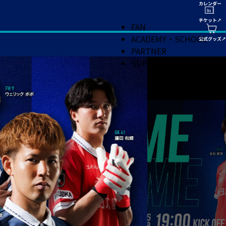
FAN
ACADEMY・SCHOOL
PARTNER
SUPPORT