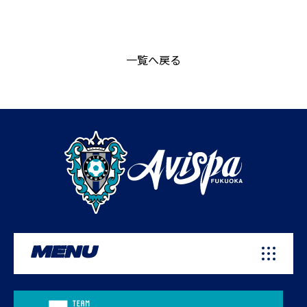
一覧へ戻る
MENU