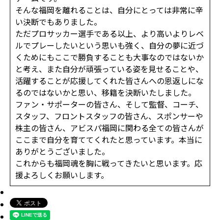
そんな福岡を離れることは、自分にとっては非常に辛
い決断でもありました。
ただプロサッカー選手である以上、より高いよりレベ
ルでプレーしたいという思いも強く、自分の夢に近づ
くためにもここで勝負することも大事なのではないか
と考え、また自分が頑張っている姿を見せることや、
活躍することが応援してくれた皆さんへの恩返しにな
るのではないかと思い、移籍を決断いたしました。
ファン・サポーターの皆さん、そして監督、コーチ、
スタッフ、フロントスタッフの皆さん、スポンサーや
株主の皆さん、アビスパ福岡に関わる全ての皆さんが
ここまで自分を育ててくれたと思っています。本当に
ありがとうございました。
これからも福岡魂を胸に戦ってきたいと思います。応
援よろしくお願いします。