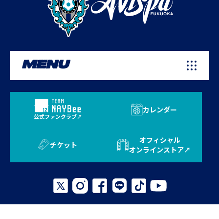
MENU
カレンダー
公式ファンクラブ
オフィシャル
チケット
オンラインストア
プライバシーポリシー
お問い合わせ
よくある質問