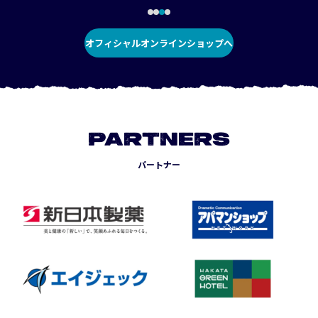
オフィシャルオンラインショップへ
PARTNERS
パートナー