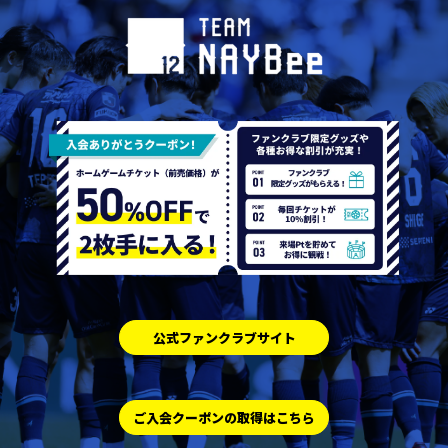
公式ファンクラブサイト
ご入会クーポンの取得はこちら