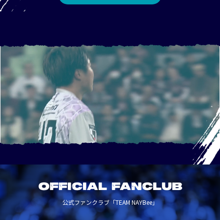
OFFICIAL FANCLUB
公式ファンクラブ「TEAM NAYBee」