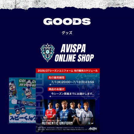
GOODS
グッズ