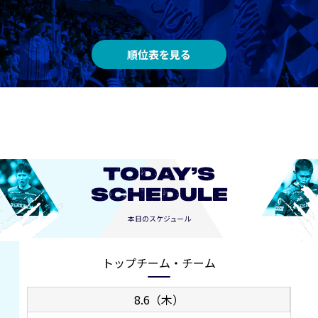
順位表を見る
TODAY’S
SCHEDULE
本日のスケジュール
トップチーム・チーム
8.6（木）