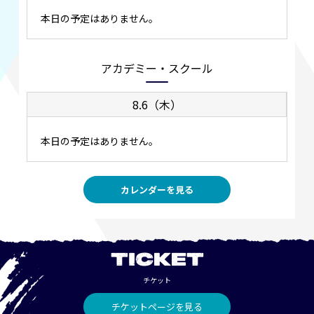
本日の予定はありません。
アカデミー・スクール
8.6（木）
本日の予定はありません。
カレンダーを見る
TICKET
チケット
チケットページを見る