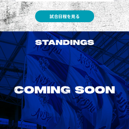
試合日程を見る
STANDINGS