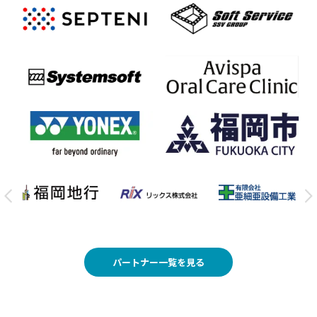
パートナー一覧を見る