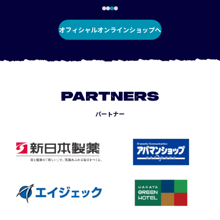
オフィシャルオンラインショップへ
PARTNERS
パートナー