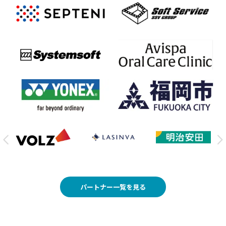
パートナー一覧を見る