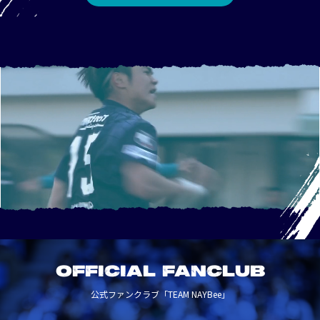
OFFICIAL FANCLUB
公式ファンクラブ「TEAM NAYBee」