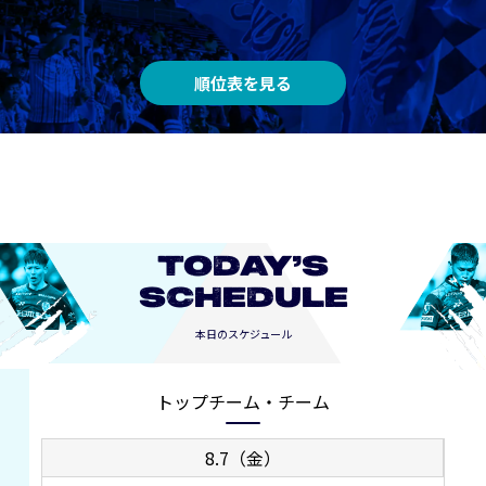
順位表を見る
TODAY’S
SCHEDULE
本日のスケジュール
トップチーム・チーム
8.7（金）