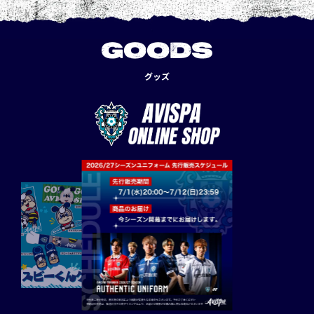
GOODS
グッズ