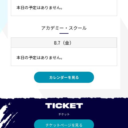
本日の予定はありません。
アカデミー・スクール
8.7（金）
本日の予定はありません。
カレンダーを見る
TICKET
チケット
チケットページを見る