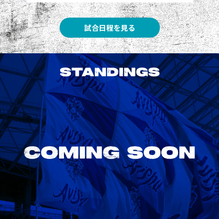
試合日程を見る
STANDINGS