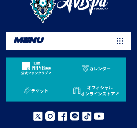
MENU
カレンダー
公式ファンクラブ
オフィシャル
チケット
オンラインストア
プライバシーポリシー
お問い合わせ
よくある質問