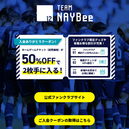
公式ファンクラブサイト
ご入会クーポンの取得はこちら