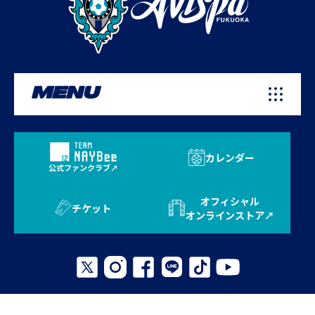
MENU
カレンダー
公式ファンクラブ
オフィシャル
チケット
オンラインストア
プライバシーポリシー
お問い合わせ
よくある質問