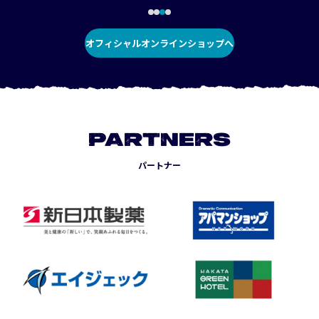
オフィシャルオンラインショップへ
PARTNERS
パートナー