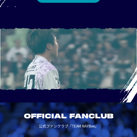
OFFICIAL FANCLUB
公式ファンクラブ「TEAM NAYBee」