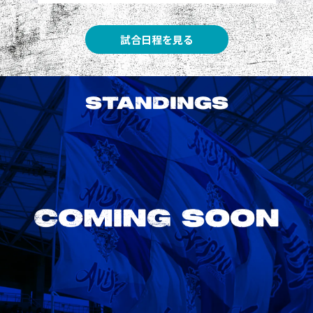
試合日程を見る
STANDINGS