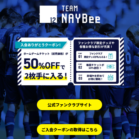
公式ファンクラブサイト
ご入会クーポンの取得はこちら