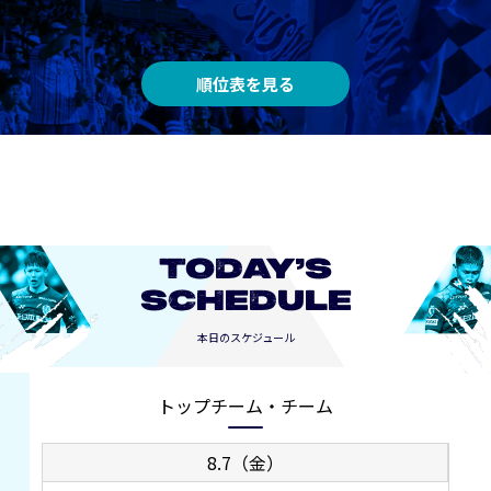
順位表を見る
TODAY’S
SCHEDULE
本日のスケジュール
トップチーム・チーム
8.7（金）