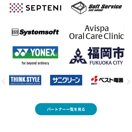
パートナー一覧を見る