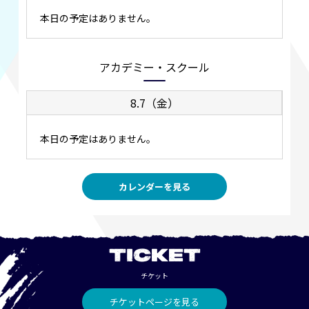
本日の予定はありません。
アカデミー・スクール
8.7（金）
本日の予定はありません。
カレンダーを見る
TICKET
チケット
チケットページを見る