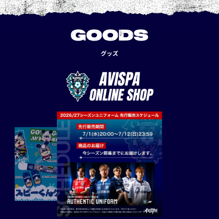
GOODS
グッズ