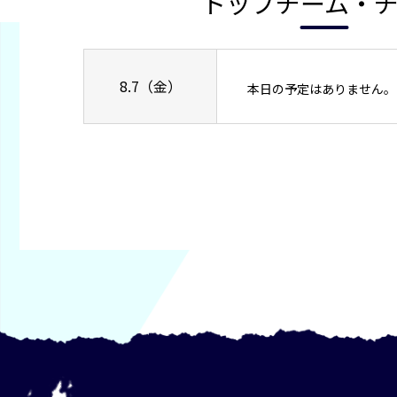
トップチーム・
8.7（金）
本日の予定はありません。