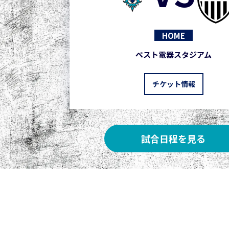
HOME
ベスト電器スタジアム
チケット情報
試合日程を見る