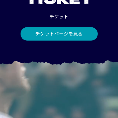
TICKET
チケット
チケットページを見る