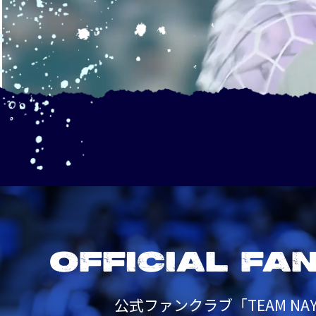
OFFICIAL FA
公式ファンクラブ「TEAM NAY