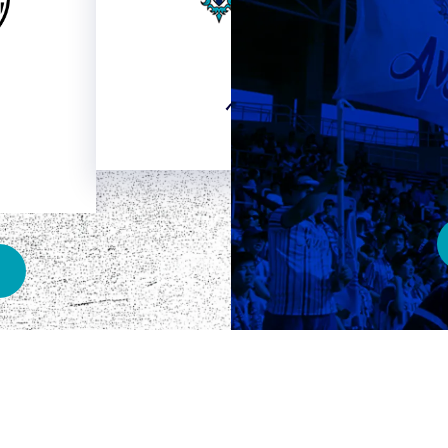
HOME
ベスト電器スタジアム