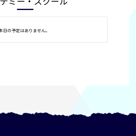
デミー・スクール
本日の予定はありません。