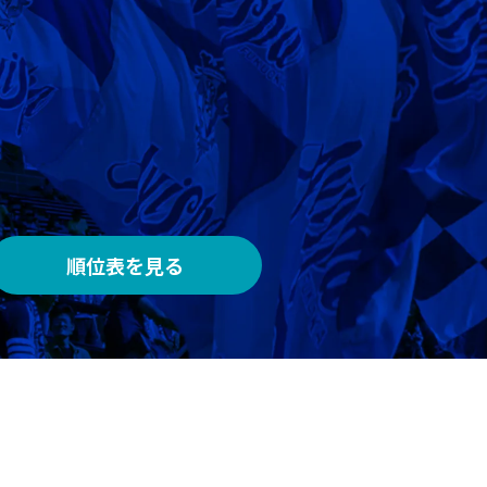
AWAY
メルカリスタジアム
順位表を見る