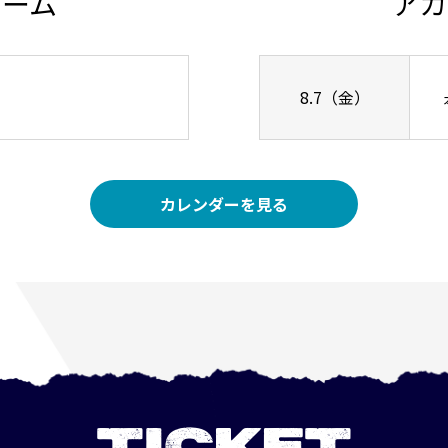
チーム
アカ
8.7（金）
カレンダーを見る