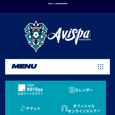
MENU
カレンダー
公式ファンクラブ
オフィシャル
チケット
オンラインストア