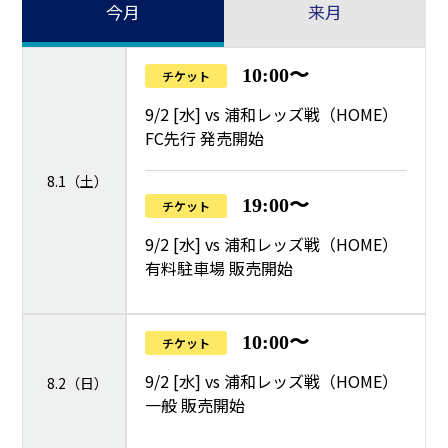
今月
来月
10:00〜
チケット
9/2 [水] vs 浦和レッズ戦（HOME）
FC先行 発売開始
8.1（土）
19:00〜
チケット
9/2 [水] vs 浦和レッズ戦（HOME）
有料駐車場 販売開始
10:00〜
チケット
9/2 [水] vs 浦和レッズ戦（HOME）
8.2（日）
一般 販売開始