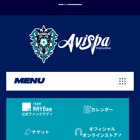
MENU
カレンダー
公式ファンクラブ
オフィシャル
チケット
オンラインストア