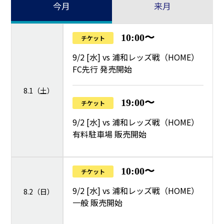
今月
来月
10:00〜
チケット
9/2 [水] vs 浦和レッズ戦（HOME）
FC先行 発売開始
8.1（土）
19:00〜
チケット
9/2 [水] vs 浦和レッズ戦（HOME）
有料駐車場 販売開始
10:00〜
チケット
9/2 [水] vs 浦和レッズ戦（HOME）
8.2（日）
一般 販売開始