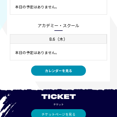
本日の予定はありません。
アカデミー・スクール
8.6（木）
本日の予定はありません。
カレンダーを見る
TICKET
チケット
チケットページを見る