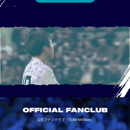
OFFICIAL FANCLUB
公式ファンクラブ「TEAM NAYBee」