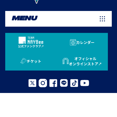
MENU
カレンダー
公式ファンクラブ
オフィシャル
チケット
オンラインストア
プライバシーポリシー
お問い合わせ
よくある質問
サイトマップ
© 2026 AVISPA FUKUOKA. All Rights Reserved.