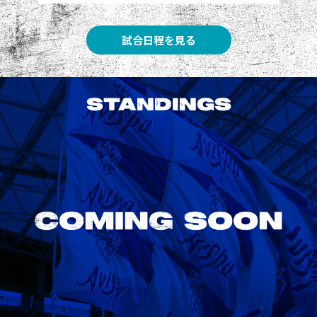
試合日程を見る
STANDINGS