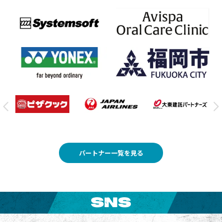
パートナー一覧を見る
SNS