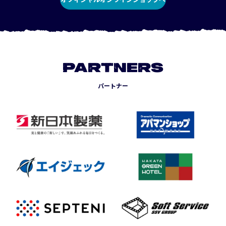
PARTNERS
パートナー