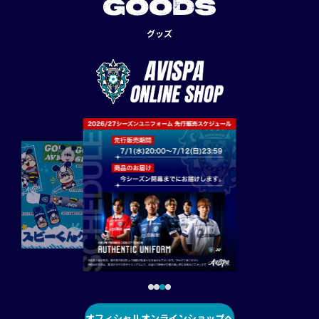
GOODS
グッズ
オフィシャルオンラインショップへ