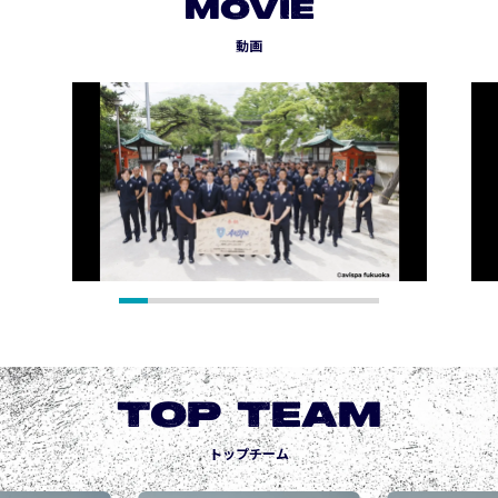
MOVIE
動画
TOP TEAM
トップチーム