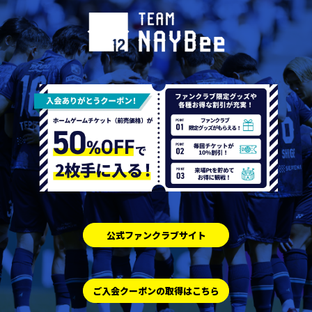
公式ファンクラブサイト
ご入会クーポンの取得はこちら