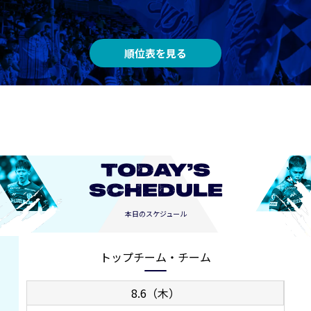
順位表を見る
TODAY’S
SCHEDULE
本日のスケジュール
トップチーム・チーム
8.6（木）