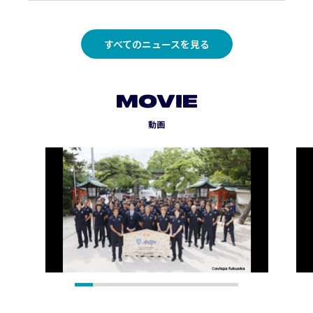
すべてのニュースを見る
MOVIE
動画