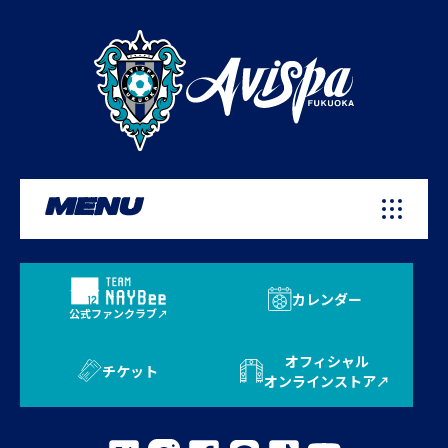
MENU
カレンダー
公式ファンクラブ
オフィシャル
チケット
オンラインストア