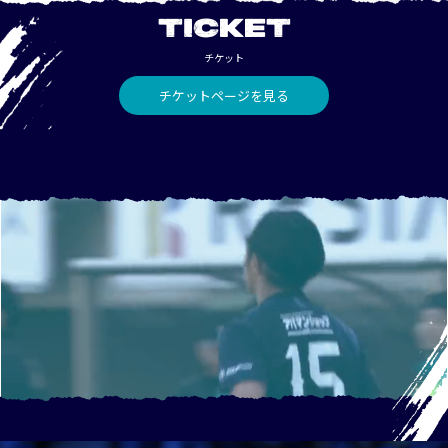
TICKET
チケット
チケットページを見る