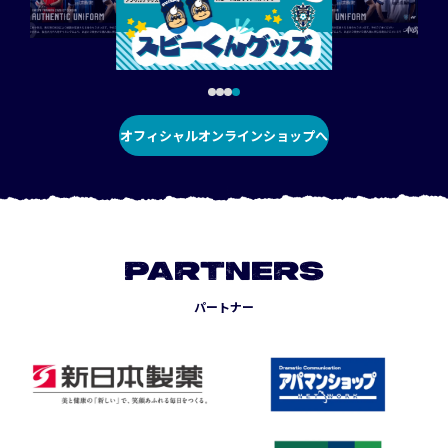
オフィシャルオンラインショップへ
PARTNERS
パートナー