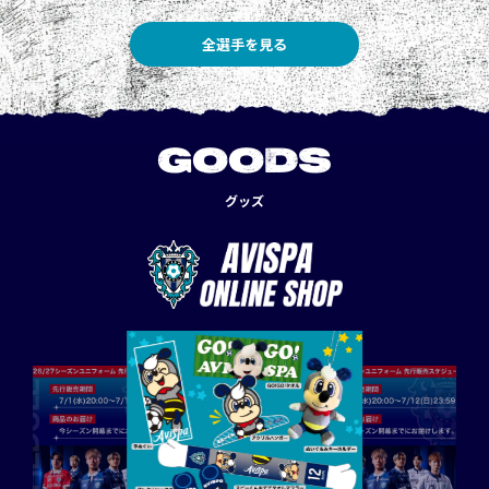
全選手を見る
GOODS
グッズ