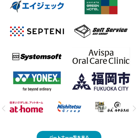
パートナー一覧を見る