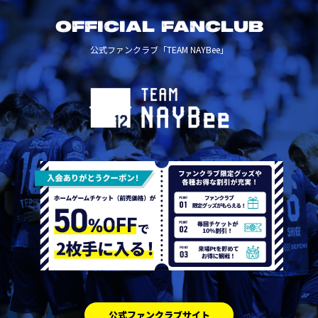
OFFICIAL FANCLUB
公式ファンクラブ「TEAM NAYBee」
公式ファンクラブサイト