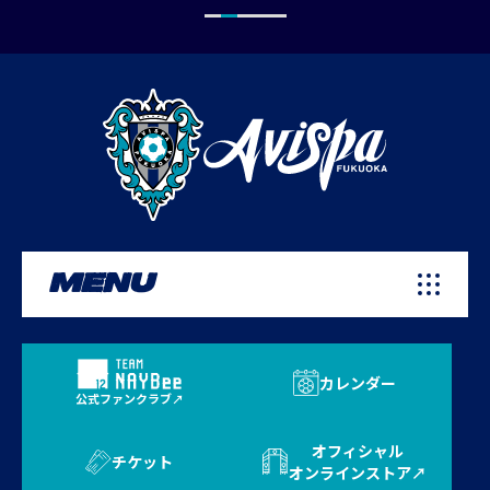
MENU
カレンダー
公式ファンクラブ
オフィシャル
チケット
オンラインストア