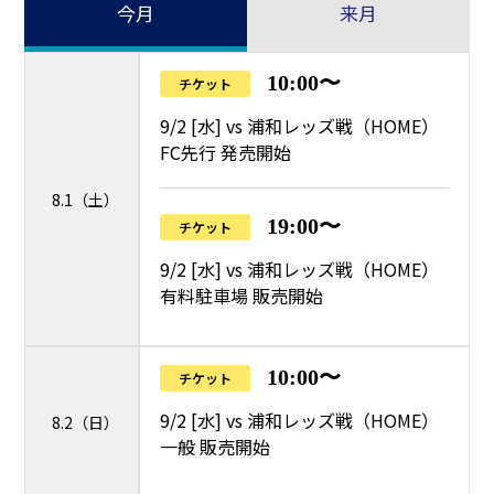
今月
来月
10:00〜
チケット
9/2 [水] vs 浦和レッズ戦（HOME）
FC先行 発売開始
8.1（土）
19:00〜
チケット
9/2 [水] vs 浦和レッズ戦（HOME）
有料駐車場 販売開始
10:00〜
チケット
9/2 [水] vs 浦和レッズ戦（HOME）
8.2（日）
一般 販売開始