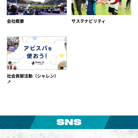
会社概要
サステナビリティ
社会貢献活動（シャレン）
↗︎
SNS