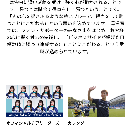
は物事に深い感銘を受けて強く心が動かされることで
す。 勝つとは試合で得点をして勝つということです。
「人の心を揺さぶるような熱いプレーで、得点をして勝
つことにこだわる」という思いを込めています。 運営面
では、ファン・サポーターのみなさまをはじめ、お客様
の心に響く対応の実践し、 「ビジネスサイドが掲げた目
標数値に勝つ（達成する）」ことにこだわる、という意
味が込められています。
オフィシャルチアリーダーズ
カレンダー