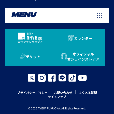
MENU
カレンダー
公式ファンクラブ
オフィシャル
チケット
オンラインストア
プライバシーポリシー
お問い合わせ
よくある質問
サイトマップ
© 2026 AVISPA FUKUOKA. All Rights Reserved.