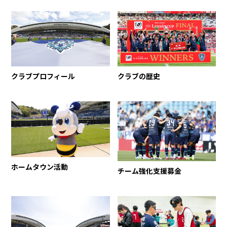
クラブプロフィール
クラブの歴史
ホームタウン活動
チーム強化支援募金