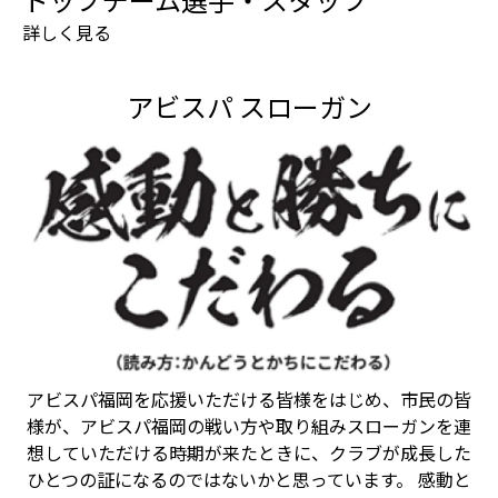
詳しく見る
アビスパ スローガン
アビスパ福岡を応援いただける皆様をはじめ、市民の皆
様が、アビスパ福岡の戦い方や取り組みスローガンを連
想していただける時期が来たときに、クラブが成長した
ひとつの証になるのではないかと思っています。 感動と